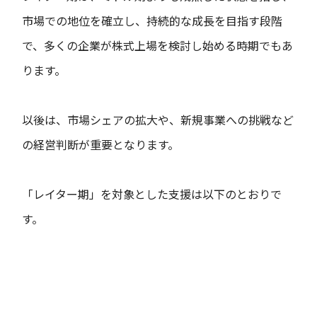
市場での地位を確立し、持続的な成長を目指す段階
で、多くの企業が株式上場を検討し始める時期でもあ
ります。
以後は、市場シェアの拡大や、新規事業への挑戦など
の経営判断が重要となります。
「レイター期」を対象とした支援は以下のとおりで
す。