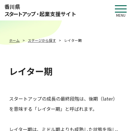
このページの本文へ移動
香川県
スタートアップ・
起業支援サイト
MENU
ホーム
ステージから探す
レイター期
レイター期
スタートアップの成長の最終段階は、後期（later）
を意味する「レイター期」と呼ばれます。
レイター期は、ミドル期よりも成熟した状態を指し、