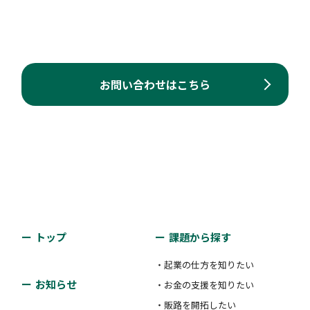
お問い合わせはこちら
トップ
課題から探す
・起業の仕方を知りたい
お知らせ
・お金の支援を知りたい
・販路を開拓したい