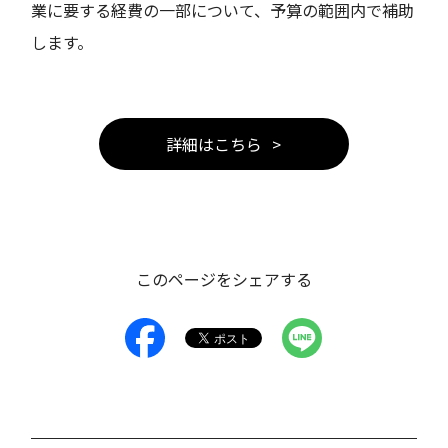
業に要する経費の一部について、予算の範囲内で補助
します。
詳細はこちら
このページをシェアする