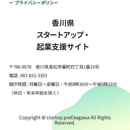
プライバシーポリシー
香川県
スタートアップ・
起業支援サイト
〒760-8570 香川県高松市番町四丁目1番10号
電話 : 087-832-3353
開庁時間 : 月曜日～金曜日・午前8時30分～午後5時15分
（休日・年末年始を除く）
Copyright © startup.pref.kagawa All Rights
Reserved.