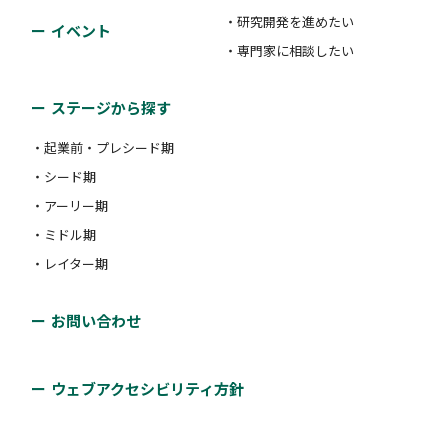
・研究開発を進めたい
イベント
・専門家に相談したい
ステージから探す
・起業前・プレシード期
・シード期
・アーリー期
・ミドル期
・レイター期
お問い合わせ
ウェブアクセシビリティ方針