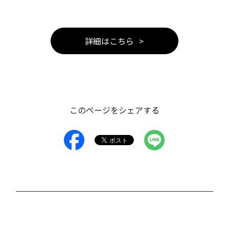
詳細はこちら
このページをシェアする