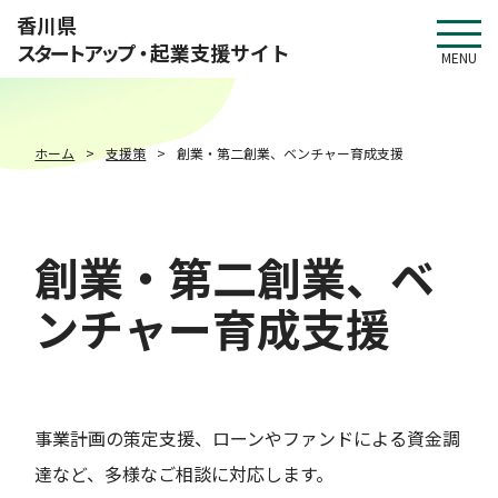
このページの本文へ移動
香川県
スタートアップ・
起業支援サイト
MENU
ホーム
支援策
創業・第二創業、ベンチャー育成支援
創業・第二創業、ベ
ンチャー育成支援
事業計画の策定支援、ローンやファンドによる資金調
達など、多様なご相談に対応します。