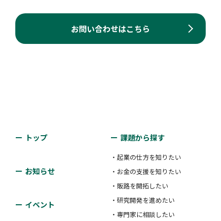
お問い合わせはこちら
トップ
課題から探す
・起業の仕方を知りたい
お知らせ
・お金の支援を知りたい
・販路を開拓したい
・研究開発を進めたい
イベント
・専門家に相談したい