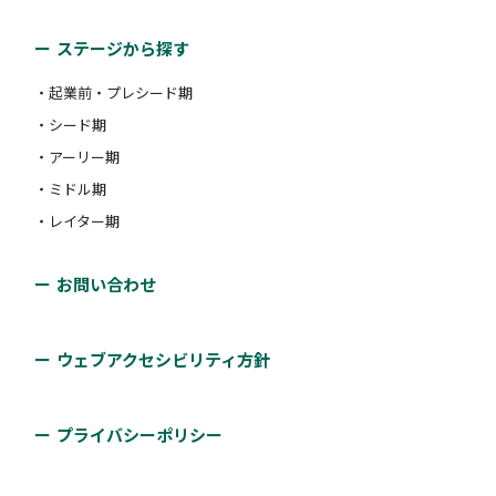
ステージから探す
・起業前・プレシード期
・シード期
・アーリー期
・ミドル期
・レイター期
お問い合わせ
ウェブアクセシビリティ方針
プライバシーポリシー