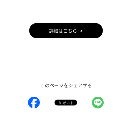
詳細はこちら
このページをシェアする