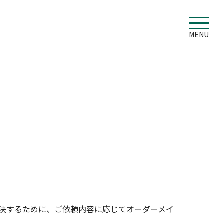
MENU
決するために、ご依頼内容に応じてオーダーメイ