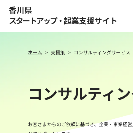
このページの本文へ移動
香川県
スタートアップ・
起業支援サイト
ホーム
支援策
コンサルティングサービス
コンサルティン
お客さまからのご依頼に基づき、企業・事業経営