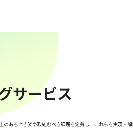
グサービス
上のあるべき姿や取組むべき課題を定義し、これらを実現・解