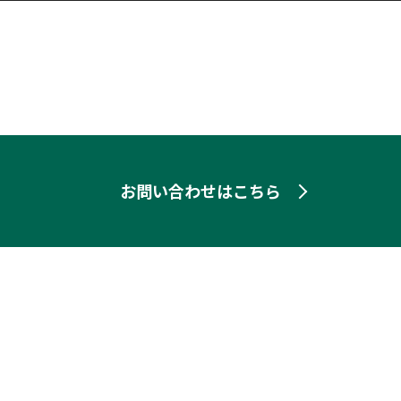
お問い合わせはこちら