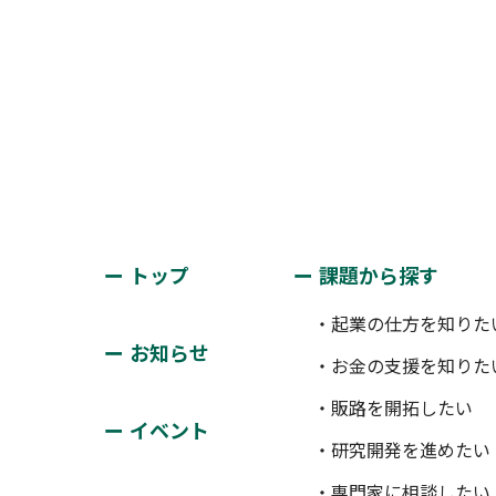
トップ
課題から探す
・起業の仕方を知りた
お知らせ
・お金の支援を知りた
・販路を開拓したい
イベント
・研究開発を進めたい
・専門家に相談したい