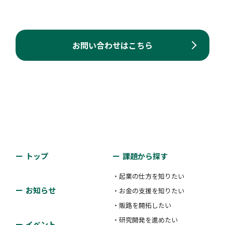
お問い合わせはこちら
トップ
課題から探す
・起業の仕方を知りたい
お知らせ
・お金の支援を知りたい
・販路を開拓したい
・研究開発を進めたい
イベント