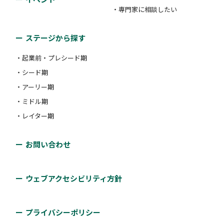
・専門家に相談したい
ステージから探す
・起業前・プレシード期
・シード期
・アーリー期
・ミドル期
・レイター期
お問い合わせ
ウェブアクセシビリティ方針
プライバシーポリシー