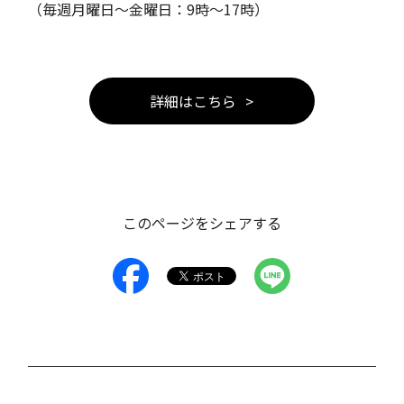
（毎週月曜日～金曜日：9時～17時）
詳細はこちら
このページをシェアする