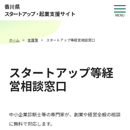
このページの本文へ移動
香川県
スタートアップ・
起業支援サイト
MENU
ホーム
支援策
スタートアップ等経営相談窓口
スタートアップ等経
営相談窓口
中小企業診断士等の専門家が、創業や経営全般の相談
に無料で対応します。