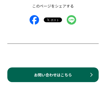
このページをシェアする
お問い合わせはこちら