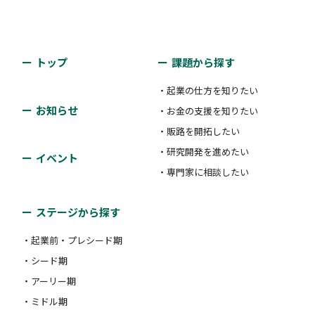
トップ
課題から探す
・起業の仕方を知りたい
お知らせ
・お金の支援を知りたい
・販路を開拓したい
・研究開発を進めたい
イベント
・専門家に相談したい
ステージから探す
・起業前・プレシード期
・シード期
・アーリー期
・ミドル期