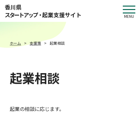
このページの本文へ移動
香川県
スタートアップ・
起業支援サイト
MENU
ホーム
支援策
起業相談
起業相談
起業の相談に応じます。