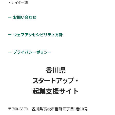
・レイター期
お問い合わせ
ウェブアクセシビリティ方針
プライバシーポリシー
香川県
スタートアップ・
起業支援サイト
〒760-8570 香川県高松市番町四丁目1番10号