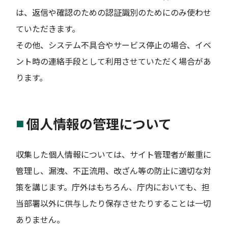
は、返信や確認のための認証識別のためにのみ使わせ
ていただきます。
その他、システム不具合やサービス停止の場合、イベ
ント時の連絡手段として利用させていただく場合があ
ります。
個人情報の管理について
収集した個人情報については、サイト管理者が厳重に
管理し、漏洩、不正流用、改ざん等の防止に適切な対
策を講じます。庁外はもちろん、庁内においても、担
当部署以外に供与したり保存させたりすることは一切
ありません。