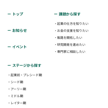
トップ
課題から探す
・起業の仕方を知りたい
お知らせ
・お金の支援を知りたい
・販路を開拓したい
・研究開発を進めたい
イベント
・専門家に相談したい
ステージから探す
・起業前・プレシード期
・シード期
・アーリー期
・ミドル期
・レイター期