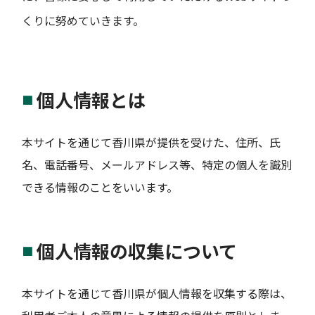
くりに努めていきます。
個人情報とは
本サイトを通じて香川県が提供を受けた、住所、氏
名、電話番号、メールアドレス等、特定の個人を識別
できる情報のことをいいます。
個人情報の収集について
本サイトを通じて香川県が個人情報を収集する際は、