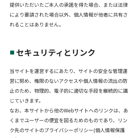
提供いただいたご本人の承諾を得た場合、または法律
により要請された場合以外、個人情報が他者に共有さ
れることはありません。
セキュリティとリンク
当サイトを運営するにあたり、サイトの安全な管理運
営に努め、権限のないアクセスや個人情報の流出の防
止のため、物理的、電子的に適切な手段を継続的に講
じていきます。
なお、本サイトから他のWebサイトへのリンクは、あ
くまでユーザーの便宜を図るためのものであり、リン
ク先のサイトのプライバシーポリシー(個人情報保護