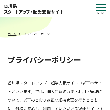
このページの本文へ移動
香川県
スタートアップ・
起業支援サイト
MENU
ホーム
プライバシーポリシー
プライバシーポリシー
香川県スタートアップ・起業支援サイト（以下本サイ
トといいます）では、個人情報の収集・利用・管理に
ついて、以下のとおり適正な維持管理を行うととも
に、皆様に安心して利用していただけるWebサイトづ