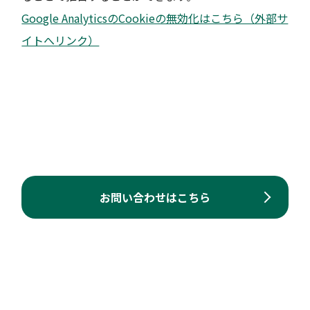
Google AnalyticsのCookieの無効化はこちら（外部サ
イトへリンク）
お問い合わせはこちら