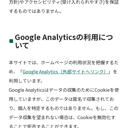
方針)やアクセシビリティ(受け入れられやすさ)を保証
するものではありません。
Google Analyticsの利用につ
いて
本サイトでは、ホームページの利用状況を把握するた
め、「
Google Analytics（外部サイトへリンク）
」を
利用しています。
Google Analyticsはデータの収集のためにCookieを使
用していますが、このデータは匿名で収集されてお
り、個人を特定するものではありません。もし、この
データ収集を望まれない場合は、Cookieを無効化す
ることで拒否することができます。