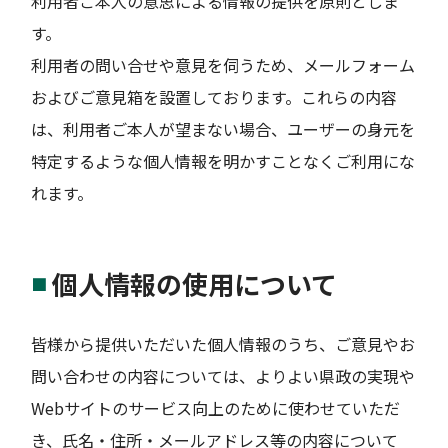
利用者ご本人の意思による情報の提供を原則としま
す。
利用者の問い合せや意見を伺うため、メールフォーム
およびご意見箱を設置しております。これらの内容
は、利用者ご本人が望まない場合、ユーザーの身元を
特定するような個人情報を明かすことなくご利用にな
れます。
個人情報の使用について
皆様から提供いただいた個人情報のうち、ご意見やお
問い合わせの内容については、よりよい県政の実現や
Webサイトのサービス向上のために使わせていただ
き、氏名・住所・メールアドレス等の内容について