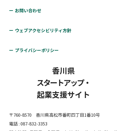
お問い合わせ
ウェブアクセシビリティ方針
プライバシーポリシー
香川県
スタートアップ・
起業支援サイト
〒760-8570 香川県高松市番町四丁目1番10号
電話 : 087-832-3353