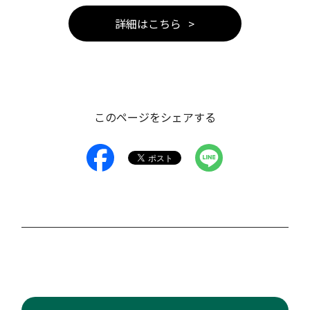
詳細はこちら
このページをシェアする