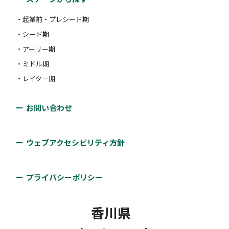
・起業前・プレシード期
・シード期
・アーリー期
・ミドル期
・レイター期
お問い合わせ
ウェブアクセシビリティ方針
プライバシーポリシー
香川県