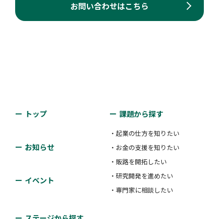
お問い合わせはこちら
トップ
課題から探す
・起業の仕方を知りたい
お知らせ
・お金の支援を知りたい
・販路を開拓したい
・研究開発を進めたい
イベント
・専門家に相談したい
ステージから探す