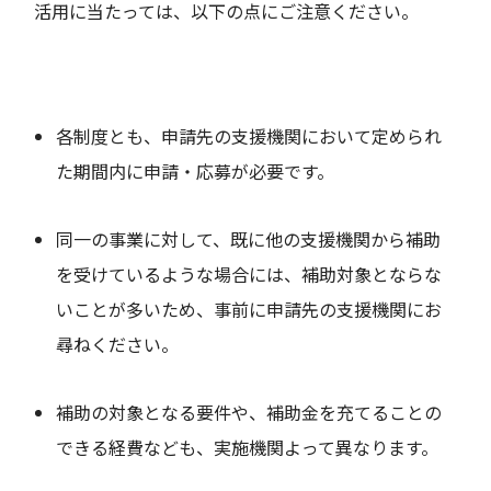
活用に当たっては、以下の点にご注意ください。
各制度とも、申請先の支援機関において定められ
た期間内に申請・応募が必要です。
同一の事業に対して、既に他の支援機関から補助
を受けているような場合には、補助対象とならな
いことが多いため、事前に申請先の支援機関にお
尋ねください。
補助の対象となる要件や、補助金を充てることの
できる経費なども、実施機関よって異なります。