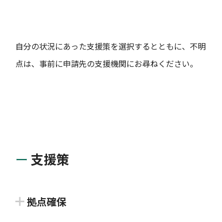
自分の状況にあった支援策を選択するとともに、不明
点は、事前に申請先の支援機関にお尋ねください。
支援策
拠点確保