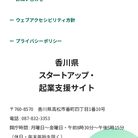
ウェブアクセシビリティ方針
プライバシーポリシー
香川県
スタートアップ・
起業支援サイト
〒760-8570 香川県高松市番町四丁目1番10号
電話 : 087-832-3353
開庁時間 : 月曜日～金曜日・午前8時30分～午後5時15分
（休日・年末年始を除く）