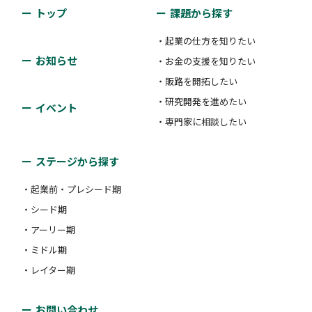
トップ
課題から探す
・起業の仕方を知りたい
お知らせ
・お金の支援を知りたい
・販路を開拓したい
・研究開発を進めたい
イベント
・専門家に相談したい
ステージから探す
・起業前・プレシード期
・シード期
・アーリー期
・ミドル期
・レイター期
お問い合わせ