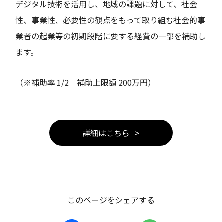
デジタル技術を活用し、地域の課題に対して、社会
性、事業性、必要性の観点をもって取り組む社会的事
業者の起業等の初期段階に要する経費の一部を補助し
ます。
（※補助率 1/2 補助上限額 200万円）
詳細はこちら
このページをシェアする