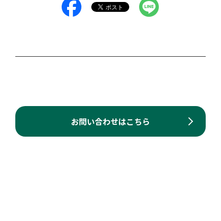
お問い合わせはこちら