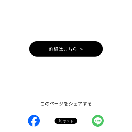
詳細はこちら
このページをシェアする