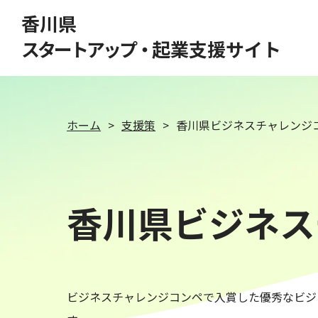
このページの本文へ移動
香川県
スタートアップ・
起業支援サイト
ホーム
支援策
香川県ビジネスチャレンジ
香川県ビジネス
ビジネスチャレンジコンペで入賞した優秀なビジ