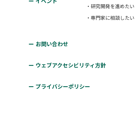
イベント
・研究開発を進めたい
・専門家に相談したい
お問い合わせ
ウェブアクセシビリティ方針
プライバシーポリシー