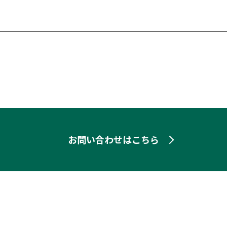
お問い合わせはこちら