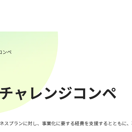
コンペ
チャレンジコンペ
ネスプランに対し、事業化に要する経費を支援するとともに、