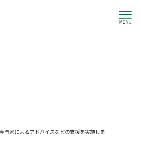
MENU
専門家によるアドバイスなどの支援を実施しま