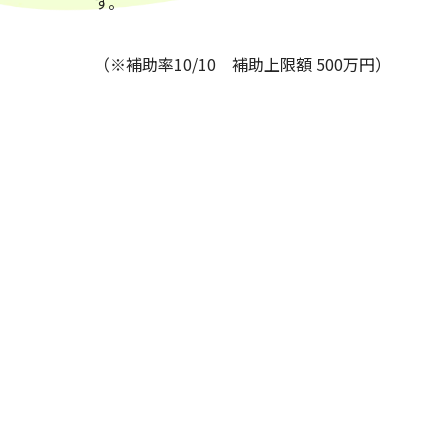
す。
（※補助率10/10 補助上限額 500万円）