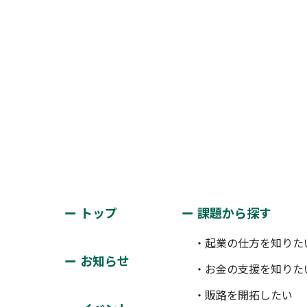
トップ
課題から探す
・起業の仕方を知りた
お知らせ
・お金の支援を知りた
・販路を開拓したい