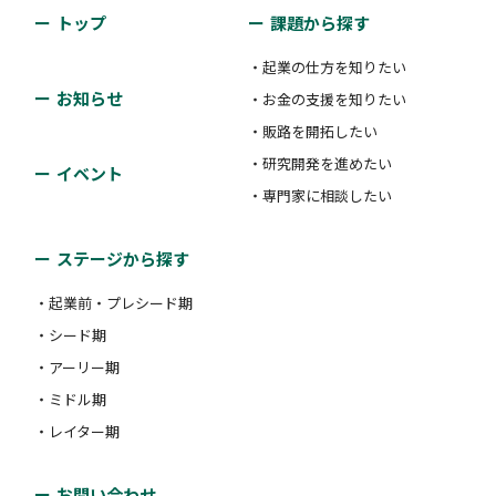
トップ
課題から探す
・起業の仕方を知りたい
お知らせ
・お金の支援を知りたい
・販路を開拓したい
・研究開発を進めたい
イベント
・専門家に相談したい
ステージから探す
・起業前・プレシード期
・シード期
・アーリー期
・ミドル期
・レイター期
お問い合わせ