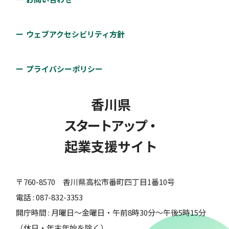
ウェブアクセシビリティ方針
プライバシーポリシー
香川県
スタートアップ・
起業支援サイト
〒760-8570 香川県高松市番町四丁目1番10号
電話 : 087-832-3353
開庁時間 : 月曜日～金曜日・午前8時30分～午後5時15分
（休日・年末年始を除く）