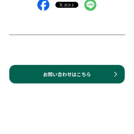
お問い合わせはこちら