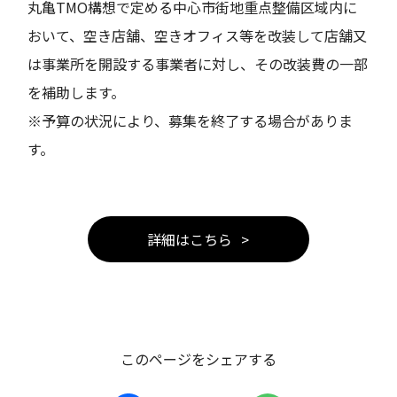
丸亀TMO構想で定める中心市街地重点整備区域内に
おいて、空き店舗、空きオフィス等を改装して店舗又
は事業所を開設する事業者に対し、その改装費の一部
を補助します。
※予算の状況により、募集を終了する場合がありま
す。
詳細はこちら
このページをシェアする