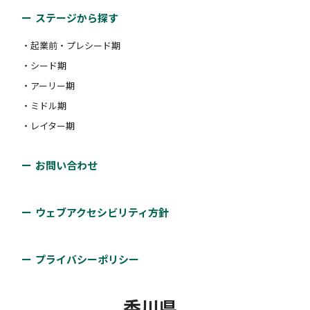
ステージから探す
・起業前・プレシード期
・シード期
・アーリー期
・ミドル期
・レイター期
お問い合わせ
ウェブアクセシビリティ方針
プライバシーポリシー
香川県