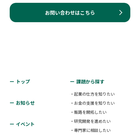
お問い合わせはこちら
トップ
課題から探す
・起業の仕方を知りたい
お知らせ
・お金の支援を知りたい
・販路を開拓したい
・研究開発を進めたい
イベント
・専門家に相談したい