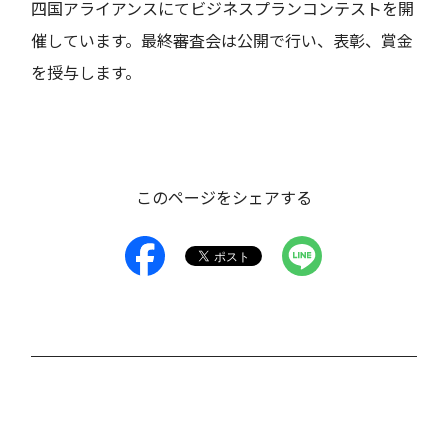
四国アライアンスにてビジネスプランコンテストを開
催しています。最終審査会は公開で行い、表彰、賞金
を授与します。
このページをシェアする