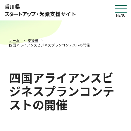
このページの本文へ移動
香川県
スタートアップ・
起業支援サイト
MENU
ホーム
支援策
四国アライアンスビジネスプランコンテストの開催
四国アライアンスビ
ジネスプランコンテ
ストの開催