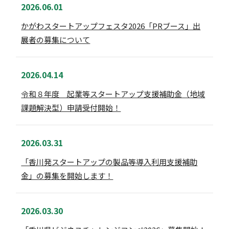
2026.06.01
かがわスタートアップフェスタ2026「PRブース」出
展者の募集について
2026.04.14
令和８年度 起業等スタートアップ支援補助金（地域
課題解決型）申請受付開始！
2026.03.31
「香川発スタートアップの製品等導入利用支援補助
金」の募集を開始します！
2026.03.30