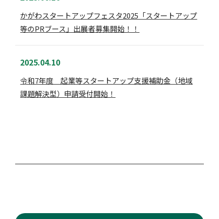
かがわスタートアップフェスタ2025「スタートアップ
等のPRブース」出展者募集開始！！
2025.04.10
令和7年度 起業等スタートアップ支援補助金（地域
課題解決型）申請受付開始！