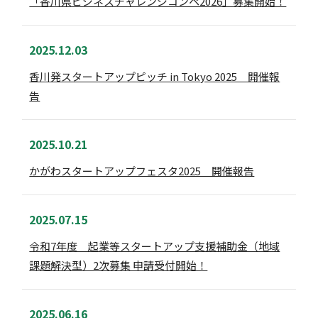
「香川県ビジネスチャレンジコンペ2026」募集開始！
2025.12.03
香川発スタートアップピッチ in Tokyo 2025 開催報
告
2025.10.21
かがわスタートアップフェスタ2025 開催報告
2025.07.15
令和7年度 起業等スタートアップ支援補助金（地域
課題解決型）2次募集 申請受付開始！
2025.06.16