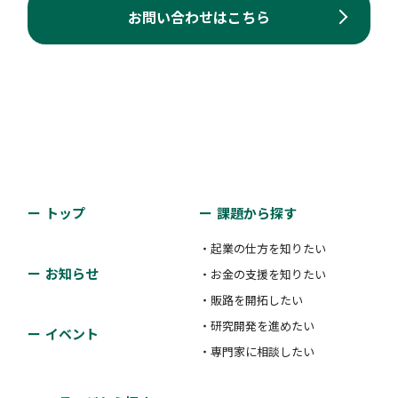
お問い合わせはこちら
トップ
課題から探す
・起業の仕方を知りたい
お知らせ
・お金の支援を知りたい
・販路を開拓したい
・研究開発を進めたい
イベント
・専門家に相談したい