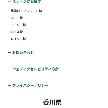
ステージから探す
・起業前・プレシード期
・シード期
・アーリー期
・ミドル期
・レイター期
お問い合わせ
ウェブアクセシビリティ方針
プライバシーポリシー
香川県