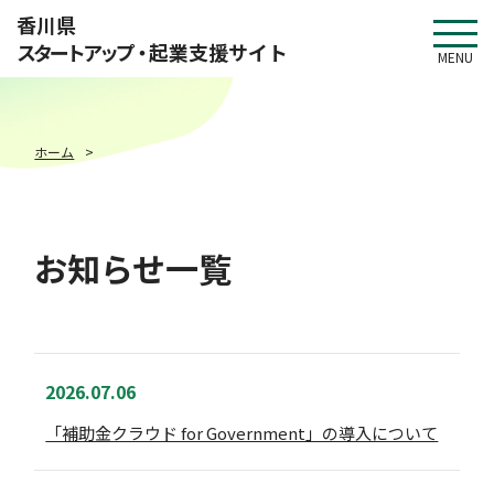
このページの本文へ移動
香川県
スタートアップ・
起業支援サイト
MENU
ホーム
お知らせ一覧
2026.07.06
「補助金クラウド for Government」の導入について