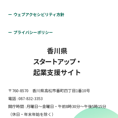
ウェブアクセシビリティ方針
プライバシーポリシー
香川県
スタートアップ・
起業支援サイト
〒760-8570 香川県高松市番町四丁目1番10号
電話 : 087-832-3353
開庁時間 : 月曜日～金曜日・午前8時30分～午後5時15分
（休日・年末年始を除く）