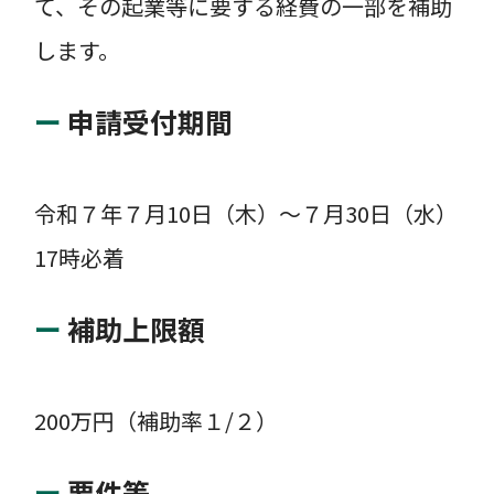
て、その起業等に要する経費の一部を補助
します。
申請受付期間
令和７年７月10日（木）～７月30日（水）
17時必着
補助上限額
200万円（補助率１/２）
要件等