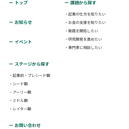
トップ
課題から探す
・起業の仕方を知りたい
お知らせ
・お金の支援を知りたい
・販路を開拓したい
・研究開発を進めたい
イベント
・専門家に相談したい
ステージから探す
・起業前・プレシード期
・シード期
・アーリー期
・ミドル期
・レイター期
お問い合わせ