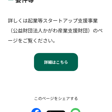
詳しくは起業等スタートアップ支援事業
（公益財団法人かがわ産業支援財団）のペ
ージをご覧ください。
詳細はこちら
このページをシェアする