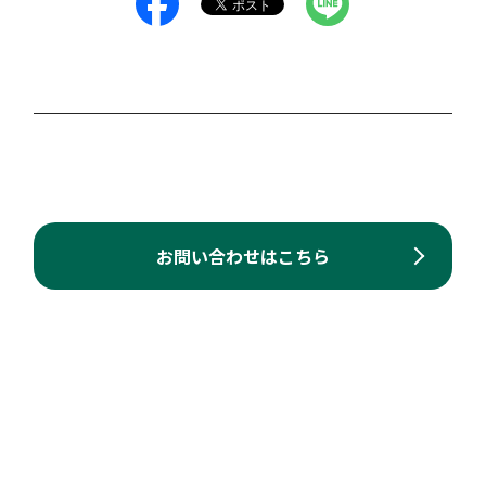
お問い合わせはこちら