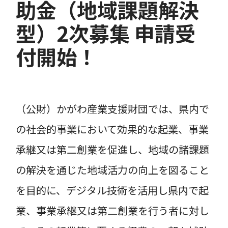
助金（地域課題解決
型）2次募集 申請受
付開始！
（公財）かがわ産業支援財団では、県内で
の社会的事業において効果的な起業、事業
承継又は第二創業を促進し、地域の諸課題
の解決を通じた地域活力の向上を図ること
を目的に、デジタル技術を活用し県内で起
業、事業承継又は第二創業を行う者に対し