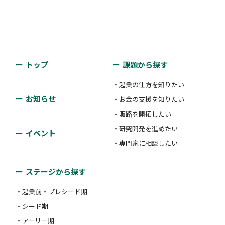
トップ
課題から探す
・起業の仕方を知りたい
お知らせ
・お金の支援を知りたい
・販路を開拓したい
・研究開発を進めたい
イベント
・専門家に相談したい
ステージから探す
・起業前・プレシード期
・シード期
・アーリー期