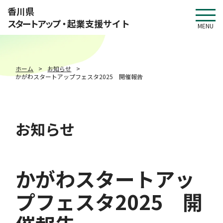
このページの本文へ移動
香川県
スタートアップ・
起業支援サイト
MENU
ホーム
お知らせ
かがわスタートアップフェスタ2025 開催報告
お知らせ
かがわスタートアッ
プフェスタ2025 開