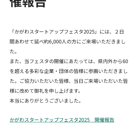
催報告
「かがわスタートアップフェスタ2025」には、２日
間あわせて延べ約6,000人の方にご来場いただきまし
た。
また、当フェスタの開催にあたっては、県内外から60
を超える多彩な企業・団体の皆様に参画いただきまし
た。ご協力いただいた皆様、当日ご来場いただいた皆
様に改めて御礼を申し上げます。
本当にありがとうございました。
かがわスタートアップフェスタ2025 開催報告