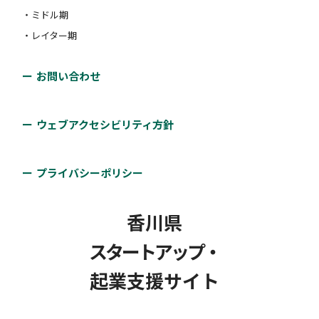
・ミドル期
・レイター期
お問い合わせ
ウェブアクセシビリティ方針
プライバシーポリシー
香川県
スタートアップ・
起業支援サイト