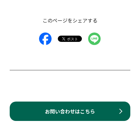
このページをシェアする
お問い合わせはこちら