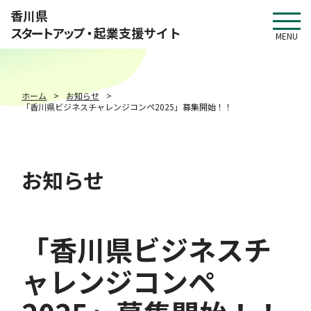
このページの本文へ移動
香川県
スタートアップ・
起業支援サイト
MENU
ホーム
お知らせ
「香川県ビジネスチャレンジコンペ2025」募集開始！！
お知らせ
「香川県ビジネスチ
ャレンジコンペ