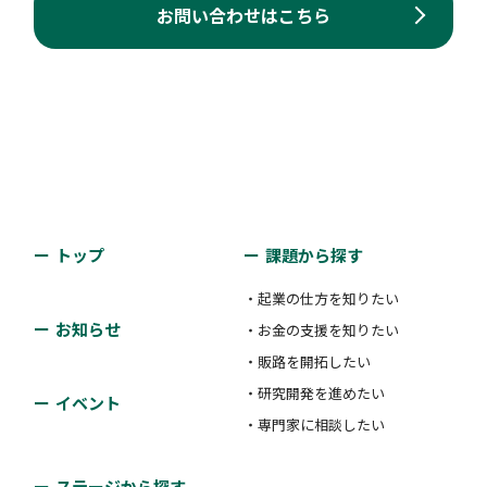
お問い合わせはこちら
トップ
課題から探す
・起業の仕方を知りたい
お知らせ
・お金の支援を知りたい
・販路を開拓したい
・研究開発を進めたい
イベント
・専門家に相談したい
ステージから探す