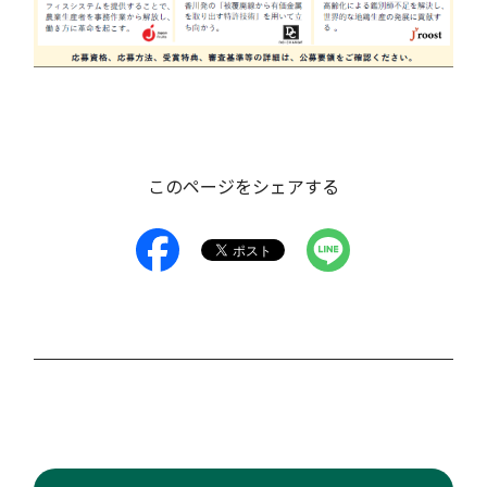
このページをシェアする