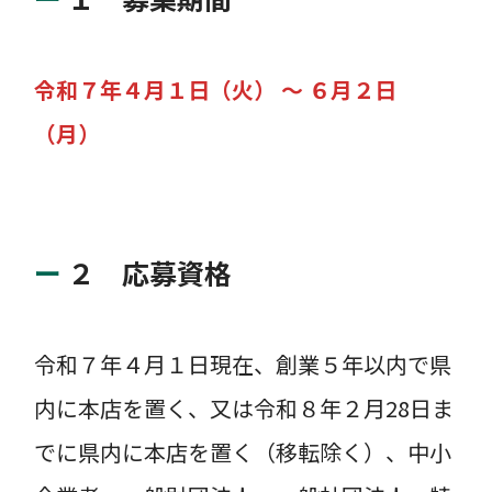
令和７年４月１日（火） ～ ６月２日
（月）
２ 応募資格
令和７年４月１日現在、創業５年以内で県
内に本店を置く、又は令和８年２月28日ま
でに県内に本店を置く（移転除く）、中小