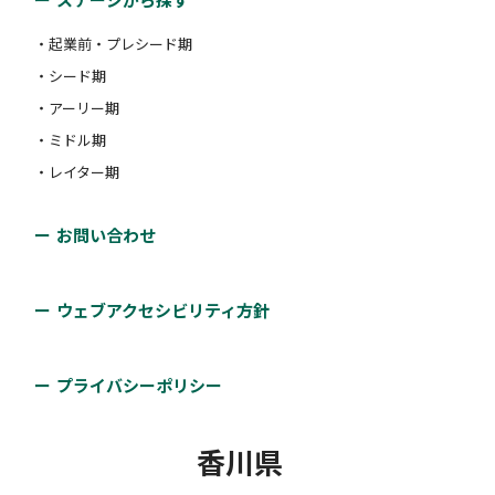
・起業前・プレシード期
・シード期
・アーリー期
・ミドル期
・レイター期
お問い合わせ
ウェブアクセシビリティ方針
プライバシーポリシー
香川県