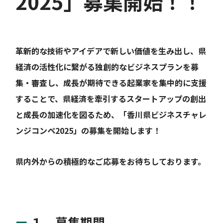
2025」募集開始！！
革新的な技術やアイデアで新しい価値を生み出し、県
経済の活性化に繋がる独創的なビジネスプランを募
集・審査し、成長が期待できる起業家を集中的に支援
することで、県経済を牽引するスタートアップの創出
と成長の加速化を図るため、「香川県ビジネスチャレ
ンジコンペ2025」の募集を開始します！
県内外からの積極的なご応募をお待ちしております。
１ 募集期間