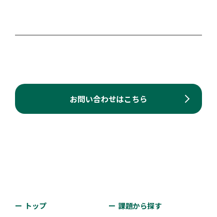
お問い合わせはこちら
トップ
課題から探す