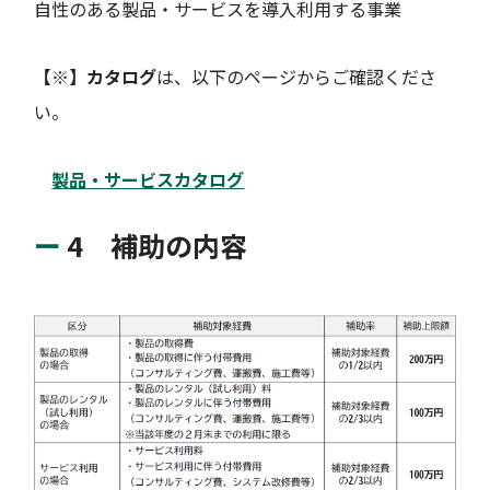
自性のある製品・サービスを導入利用する事業
【※】カタログ
は、以下のページからご確認くださ
い。
製品・サービスカタログ
4 補助の内容