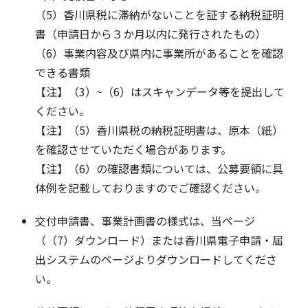
（5）香川県税に滞納がないことを証する納税証明
書（申請日から３か月以内に発行されたもの）
（6）事業内容及び県内に事業所があることを確認
できる書類
【注】（3）~（6）はスキャンデータ等を提出して
ください。
【注】（5）香川県税の納税証明書は、原本（紙）
を確認させていただく場合があります。
【注】（6）の確認書類については、公募要領に具
体例を記載しておりますのでご確認ください。
交付申請書、事業計画書の様式は、当ページ
（（7）ダウンロード）または香川県電子申請・届
出システムのページよりダウンロードしてくださ
い。