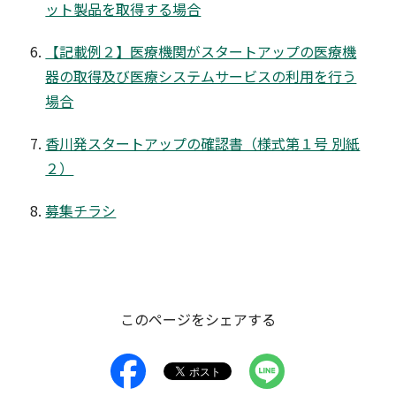
ット製品を取得する場合
【記載例２】医療機関がスタートアップの医療機
器の取得及び医療システムサービスの利用を行う
場合
香川発スタートアップの確認書（様式第１号 別紙
２）
募集チラシ
このページをシェアする