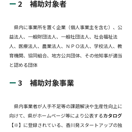
2 補助対象者
県内に事業所を置く企業（個人事業主を含む）、公
益法人、一般財団法人、一般社団法人、社会福祉法
人、医療法人、農業法人、ＮＰＯ法人、学校法人、教
育機関、協同組合、地方公共団体、その他知事が適当
と認める団体
3 補助対象事業
県内事業者が人手不足等の課題解決や生産性向上に
向けて、県がホームページ等により公表する
カタログ
【※】
に登録されている、香川発スタートアップの独