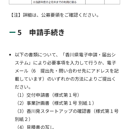
【注】詳細は、公募要領をご確認ください。
5 申請手続き
以下の書類について、「香川県電子申請・届出シ
ステム」により必要事項を入力して行うか、電子
メール（6 提出先・問い合わせ先にアドレスを記
載しています）のいずれかの方法によりご提出く
ださい。
（1）交付申請書（様式第１号）
（2）事業計画書（様式第１号 別紙１）
（3）香川発スタートアップの確認書（様式第１号
別紙２）
（4）見積書の写し