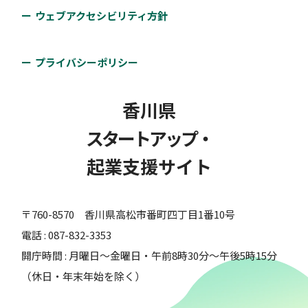
ウェブアクセシビリティ方針
プライバシーポリシー
香川県
スタートアップ・
起業支援サイト
〒760-8570 香川県高松市番町四丁目1番10号
電話 : 087-832-3353
開庁時間 : 月曜日～金曜日・午前8時30分～午後5時15分
（休日・年末年始を除く）