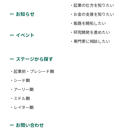
・起業の仕方を知りたい
お知らせ
・お金の支援を知りたい
・販路を開拓したい
・研究開発を進めたい
イベント
・専門家に相談したい
ステージから探す
・起業前・プレシード期
・シード期
・アーリー期
・ミドル期
・レイター期
お問い合わせ