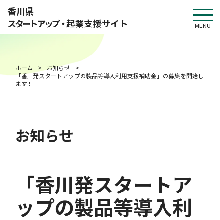
このページの本文へ移動
香川県
スタートアップ・
起業支援サイト
MENU
ホーム
お知らせ
「香川発スタートアップの製品等導入利用支援補助金」の募集を開始し
ます！
お知らせ
「香川発スタートア
ップの製品等導入利