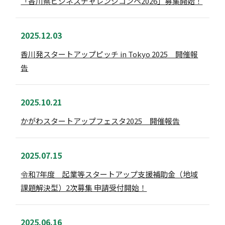
「香川県ビジネスチャレンジコンペ2026」募集開始！
2025.12.03
香川発スタートアップピッチ in Tokyo 2025 開催報
告
2025.10.21
かがわスタートアップフェスタ2025 開催報告
2025.07.15
令和7年度 起業等スタートアップ支援補助金（地域
課題解決型）2次募集 申請受付開始！
2025.06.16