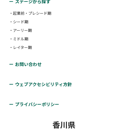
ステージから探す
・起業前・プレシード期
・シード期
・アーリー期
・ミドル期
・レイター期
お問い合わせ
ウェブアクセシビリティ方針
プライバシーポリシー
香川県