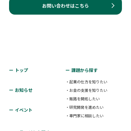
お問い合わせはこちら
トップ
課題から探す
・起業の仕方を知りたい
お知らせ
・お金の支援を知りたい
・販路を開拓したい
・研究開発を進めたい
イベント
・専門家に相談したい