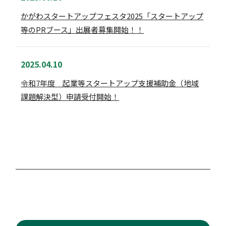
かがわスタートアップフェスタ2025「スタートアップ
等のPRブース」出展者募集開始！！
2025.04.10
令和7年度 起業等スタートアップ支援補助金（地域
課題解決型）申請受付開始！