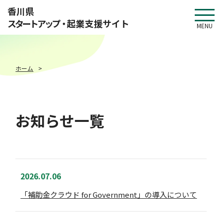
このページの本文へ移動
香川県
スタートアップ・
起業支援サイト
MENU
ホーム
お知らせ一覧
2026.07.06
「補助金クラウド for Government」の導入について