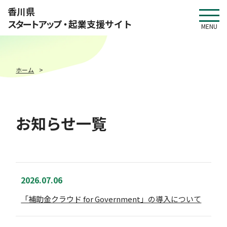
このページの本文へ移動
香川県
スタートアップ・
起業支援サイト
MENU
ホーム
お知らせ一覧
2026.07.06
「補助金クラウド for Government」の導入について