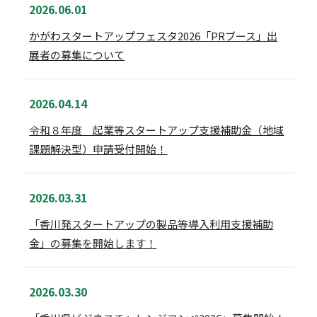
2026.06.01
かがわスタートアップフェスタ2026「PRブース」出
展者の募集について
2026.04.14
令和８年度 起業等スタートアップ支援補助金（地域
課題解決型）申請受付開始！
2026.03.31
「香川発スタートアップの製品等導入利用支援補助
金」の募集を開始します！
2026.03.30