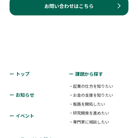
お問い合わせはこちら
トップ
課題から探す
・起業の仕方を知りたい
お知らせ
・お金の支援を知りたい
・販路を開拓したい
・研究開発を進めたい
イベント
・専門家に相談したい