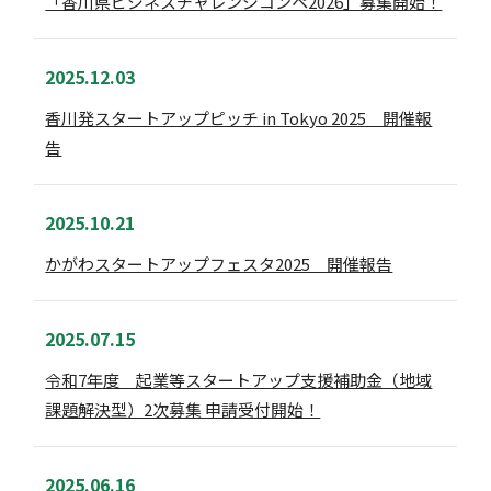
「香川県ビジネスチャレンジコンペ2026」募集開始！
2025.12.03
香川発スタートアップピッチ in Tokyo 2025 開催報
告
2025.10.21
かがわスタートアップフェスタ2025 開催報告
2025.07.15
令和7年度 起業等スタートアップ支援補助金（地域
課題解決型）2次募集 申請受付開始！
2025.06.16