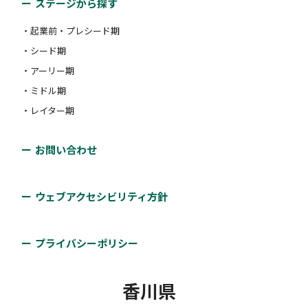
ステージから探す
・起業前・プレシード期
・シード期
・アーリー期
・ミドル期
・レイター期
お問い合わせ
ウェブアクセシビリティ方針
プライバシーポリシー
香川県