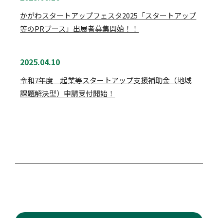
かがわスタートアップフェスタ2025「スタートアップ
等のPRブース」出展者募集開始！！
2025.04.10
令和7年度 起業等スタートアップ支援補助金（地域
課題解決型）申請受付開始！