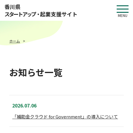
このページの本文へ移動
香川県
スタートアップ・
起業支援サイト
MENU
ホーム
お知らせ一覧
2026.07.06
「補助金クラウド for Government」の導入について