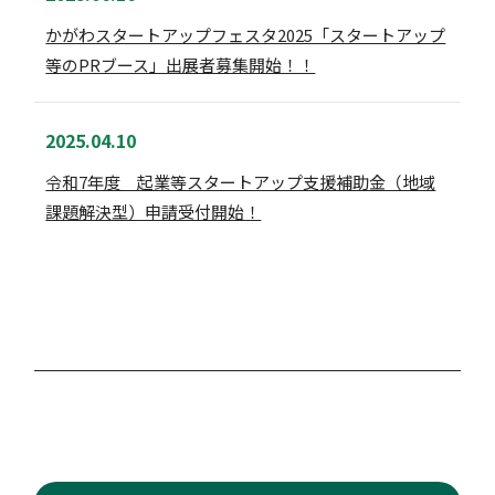
かがわスタートアップフェスタ2025「スタートアップ
等のPRブース」出展者募集開始！！
2025.04.10
令和7年度 起業等スタートアップ支援補助金（地域
課題解決型）申請受付開始！