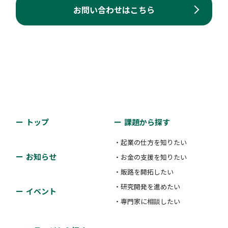
お問い合わせはこちら
トップ
課題から探す
・起業の仕方を知りたい
お知らせ
・お金の支援を知りたい
・販路を開拓したい
・研究開発を進めたい
イベント
・専門家に相談したい