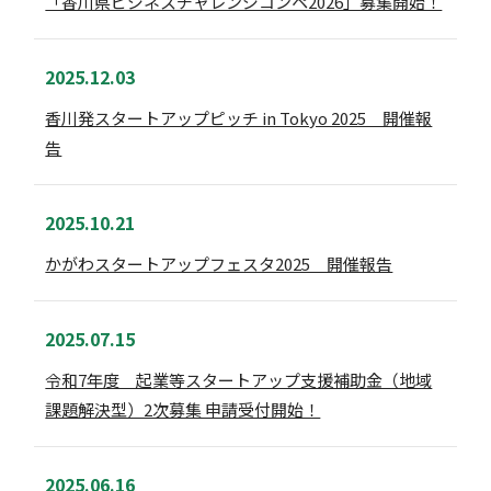
「香川県ビジネスチャレンジコンペ2026」募集開始！
2025.12.03
香川発スタートアップピッチ in Tokyo 2025 開催報
告
2025.10.21
かがわスタートアップフェスタ2025 開催報告
2025.07.15
令和7年度 起業等スタートアップ支援補助金（地域
課題解決型）2次募集 申請受付開始！
2025.06.16