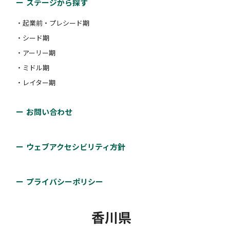
ステージから探す
・起業前・プレシード期
・シード期
・アーリー期
・ミドル期
・レイター期
お問い合わせ
ウェブアクセシビリティ方針
プライバシーポリシー
香川県