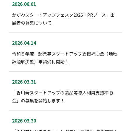
2026.06.01
かがわスタートアップフェスタ2026「PRブース」出
展者の募集について
2026.04.14
令和８年度 起業等スタートアップ支援補助金（地域
課題解決型）申請受付開始！
2026.03.31
「香川発スタートアップの製品等導入利用支援補助
金」の募集を開始します！
2026.03.30