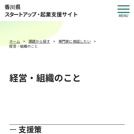
このページの本文へ移動
香川県
スタートアップ・
起業支援サイト
MENU
ホーム
課題から探す
専門家に相談したい
経営・組織のこと
経営・組織のこと
支援策