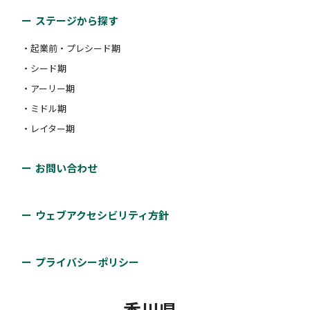
ステージから探す
・起業前・プレシード期
・シード期
・アーリー期
・ミドル期
・レイター期
お問い合わせ
ウェブアクセシビリティ方針
プライバシーポリシー
香川県