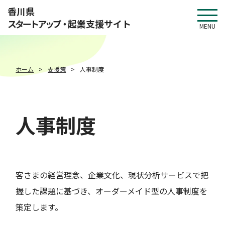
このページの本文へ移動
香川県
スタートアップ・
起業支援サイト
MENU
ホーム
支援策
人事制度
人事制度
客さまの経営理念、企業文化、現状分析サービスで把
握した課題に基づき、オーダーメイド型の人事制度を
策定します。