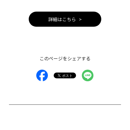
詳細はこちら
このページをシェアする