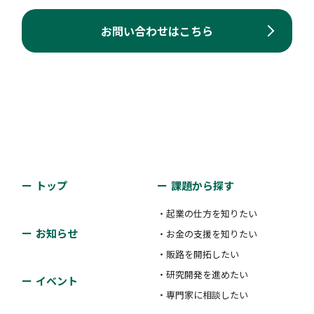
お問い合わせはこちら
トップ
課題から探す
・起業の仕方を知りたい
お知らせ
・お金の支援を知りたい
・販路を開拓したい
・研究開発を進めたい
イベント
・専門家に相談したい