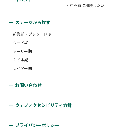
・専門家に相談したい
ステージから探す
・起業前・プレシード期
・シード期
・アーリー期
・ミドル期
・レイター期
お問い合わせ
ウェブアクセシビリティ方針
プライバシーポリシー