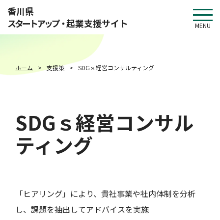
このページの本文へ移動
香川県
スタートアップ・
起業支援サイト
MENU
ホーム
支援策
SDGｓ経営コンサルティング
SDGｓ経営コンサル
ティング
「ヒアリング」により、貴社事業や社内体制を分析
し、課題を抽出してアドバイスを実施