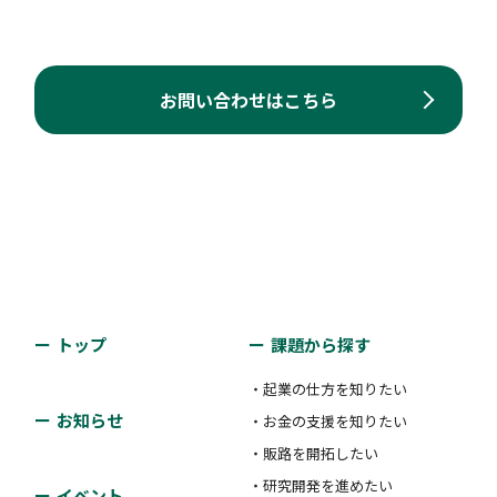
お問い合わせはこちら
トップ
課題から探す
・起業の仕方を知りたい
お知らせ
・お金の支援を知りたい
・販路を開拓したい
・研究開発を進めたい
イベント