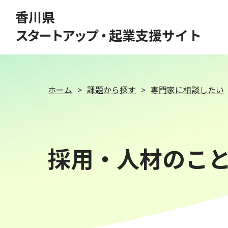
このページの本文へ移動
香川県
スタートアップ・
起業支援サイト
ホーム
課題から探す
専門家に相談したい
採用・人材のこ