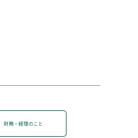
現を支援します。
財務・経理のこと