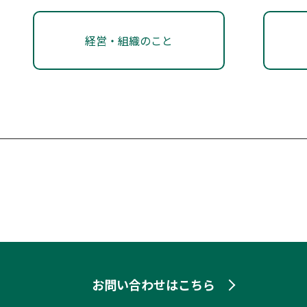
外国・専門人材紹介 ダイレクトリクルーティングサービス
経営・組織のこと
お問い合わせはこちら