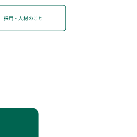
採用・人材のこと