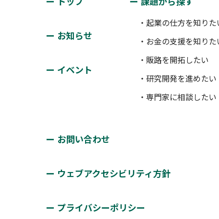
トップ
課題から探す
・起業の仕方を知りた
お知らせ
・お金の支援を知りた
・販路を開拓したい
イベント
・研究開発を進めたい
・専門家に相談したい
お問い合わせ
ウェブアクセシビリティ方針
プライバシーポリシー