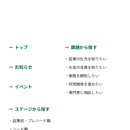
トップ
課題から探す
・起業の仕方を知りたい
お知らせ
・お金の支援を知りたい
・販路を開拓したい
・研究開発を進めたい
イベント
・専門家に相談したい
ステージから探す
・起業前・プレシード期
・シード期