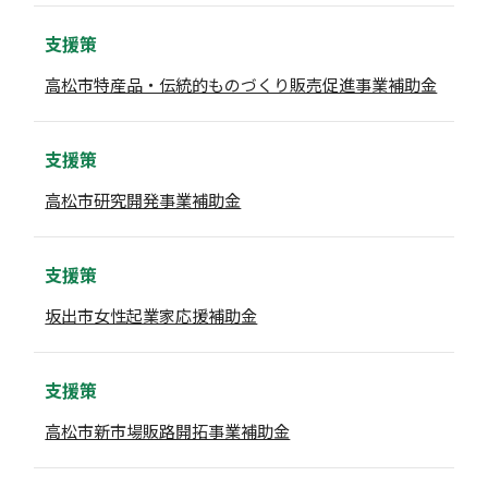
支援策
高松市特産品・伝統的ものづくり販売促進事業補助金
支援策
高松市研究開発事業補助金
支援策
坂出市女性起業家応援補助金
支援策
高松市新市場販路開拓事業補助金