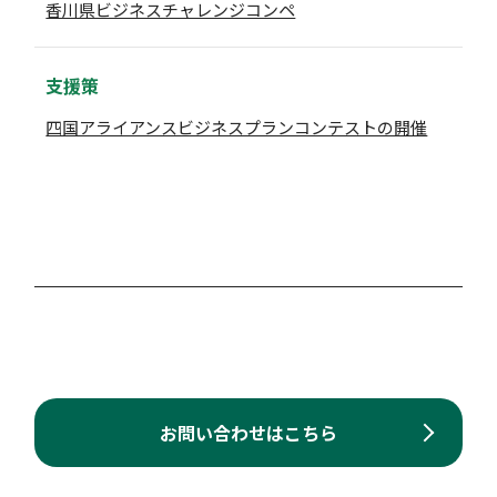
香川県ビジネスチャレンジコンペ
支援策
四国アライアンスビジネスプランコンテストの開催
お問い合わせはこちら