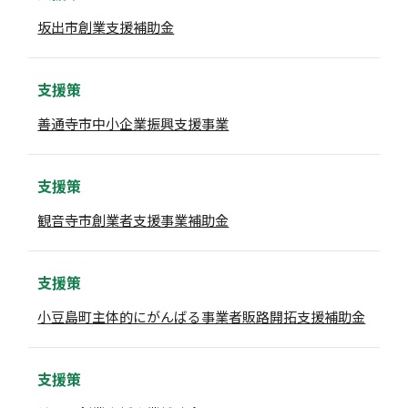
坂出市創業支援補助金
支援策
善通寺市中小企業振興支援事業
支援策
観音寺市創業者支援事業補助金
支援策
小豆島町主体的にがんばる事業者販路開拓支援補助金
支援策