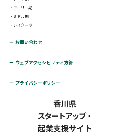
・アーリー期
・ミドル期
・レイター期
お問い合わせ
ウェブアクセシビリティ方針
プライバシーポリシー
香川県
スタートアップ・
起業支援サイト