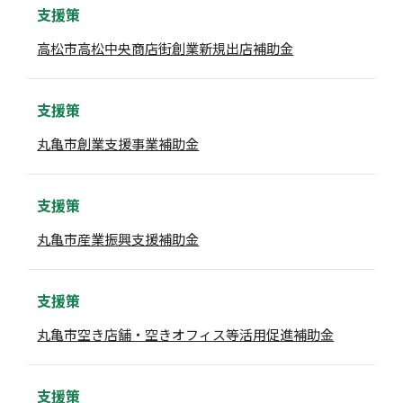
支援策
高松市高松中央商店街創業新規出店補助金
支援策
丸亀市創業支援事業補助金
支援策
丸亀市産業振興支援補助金
支援策
丸亀市空き店舗・空きオフィス等活用促進補助金
支援策