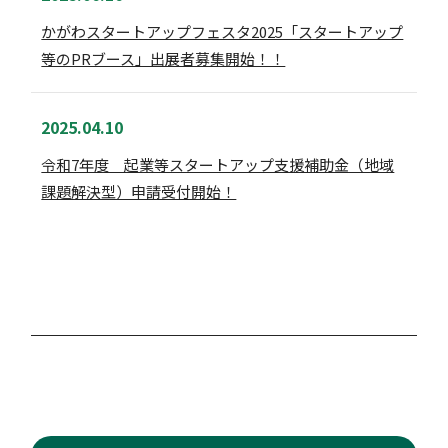
かがわスタートアップフェスタ2025「スタートアップ
等のPRブース」出展者募集開始！！
2025.04.10
令和7年度 起業等スタートアップ支援補助金（地域
課題解決型）申請受付開始！