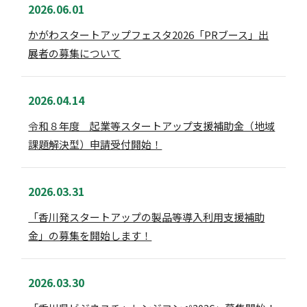
2026.06.01
かがわスタートアップフェスタ2026「PRブース」出
展者の募集について
2026.04.14
令和８年度 起業等スタートアップ支援補助金（地域
課題解決型）申請受付開始！
2026.03.31
「香川発スタートアップの製品等導入利用支援補助
金」の募集を開始します！
2026.03.30