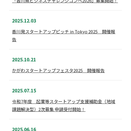
「香川県ビジネスチャレンジコンペ2026」募集開始！
2025.12.03
香川発スタートアップピッチ in Tokyo 2025 開催報
告
2025.10.21
かがわスタートアップフェスタ2025 開催報告
2025.07.15
令和7年度 起業等スタートアップ支援補助金（地域
課題解決型）2次募集 申請受付開始！
2025.06.16