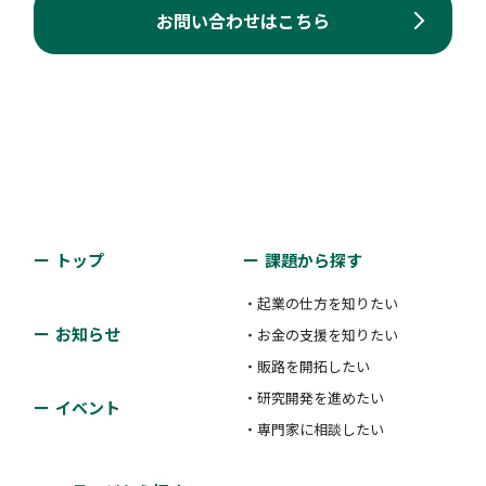
お問い合わせはこちら
トップ
課題から探す
・起業の仕方を知りたい
お知らせ
・お金の支援を知りたい
・販路を開拓したい
・研究開発を進めたい
イベント
・専門家に相談したい