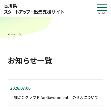
このページの本文へ移動
香川県
スタートアップ・
起業支援サイト
MENU
ホーム
お知らせ一覧
2026.07.06
「補助金クラウド for Government」の導入について