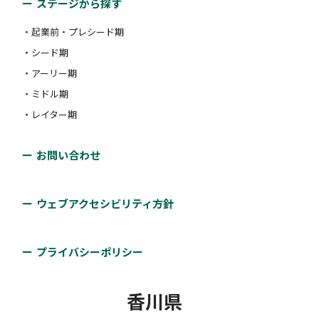
ステージから探す
・起業前・プレシード期
・シード期
・アーリー期
・ミドル期
・レイター期
お問い合わせ
ウェブアクセシビリティ方針
プライバシーポリシー
香川県