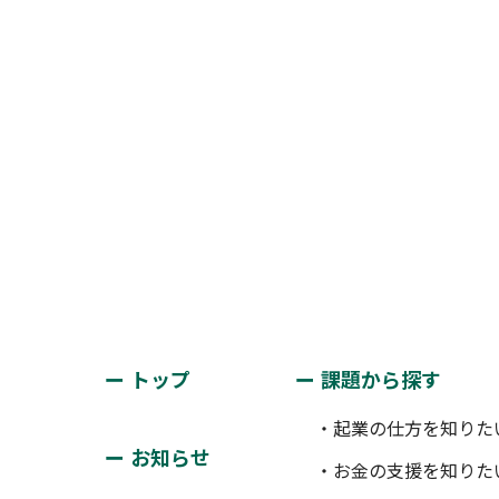
トップ
課題から探す
・起業の仕方を知りた
お知らせ
・お金の支援を知りた