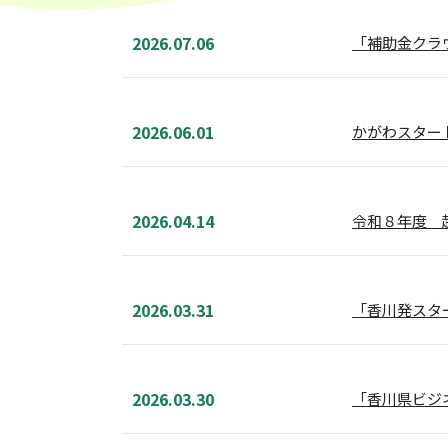
2026.07.06
「補助金クラウド
2026.06.01
かがわスター
2026.04.14
令和８年度 
2026.03.31
「香川発スタ
2026.03.30
「香川県ビジ