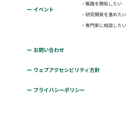
・販路を開拓したい
イベント
・研究開発を進めたい
・専門家に相談したい
お問い合わせ
ウェブアクセシビリティ方針
プライバシーポリシー