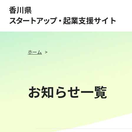
このページの本文へ移動
香川県
スタートアップ・
起業支援サイト
ホーム
お知らせ一覧