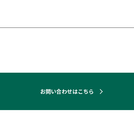
お問い合わせはこちら