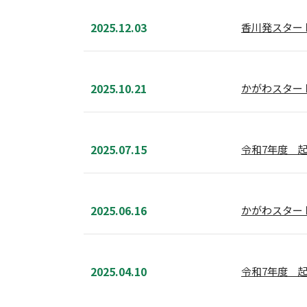
2025.12.03
香川発スタートア
2025.10.21
かがわスター
2025.07.15
令和7年度 
2025.06.16
かがわスター
2025.04.10
令和7年度 