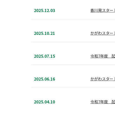
2025.12.03
香川発スタートア
2025.10.21
かがわスター
2025.07.15
令和7年度 
2025.06.16
かがわスター
2025.04.10
令和7年度 