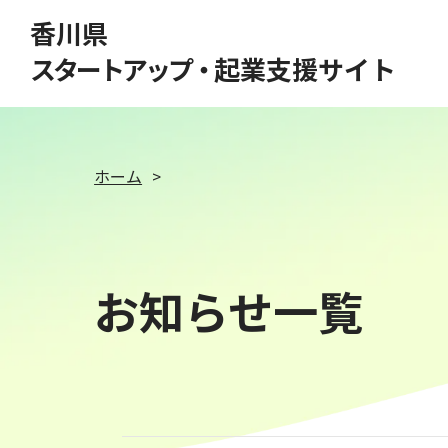
このページの本文へ移動
香川県
スタートアップ・
起業支援サイト
ホーム
お知らせ一覧