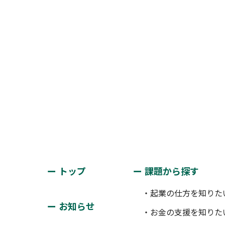
トップ
課題から探す
・起業の仕方を知りた
お知らせ
・お金の支援を知りた