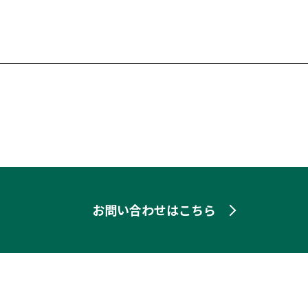
お問い合わせはこちら