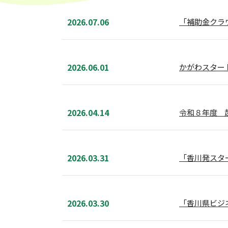
2026.07.06
「補助金クラウド
2026.06.01
かがわスター
2026.04.14
令和８年度 
2026.03.31
「香川発スタ
2026.03.30
「香川県ビジ