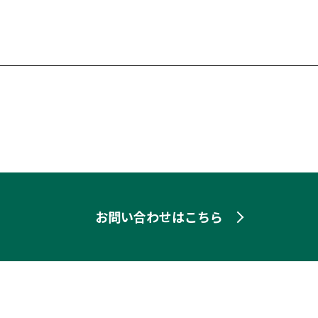
お問い合わせはこちら