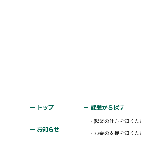
トップ
課題から探す
・起業の仕方を知りた
お知らせ
・お金の支援を知りた