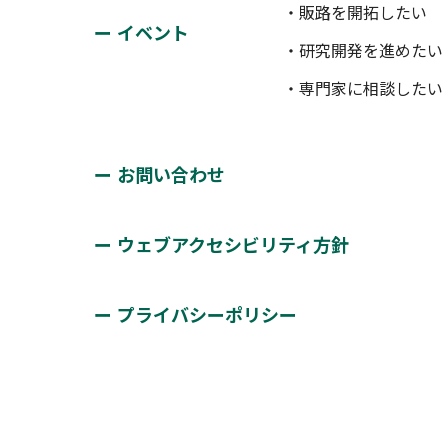
・販路を開拓したい
イベント
・研究開発を進めたい
・専門家に相談したい
お問い合わせ
ウェブアクセシビリティ方針
プライバシーポリシー