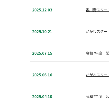
2025.12.03
香川発スタートア
2025.10.21
かがわスター
2025.07.15
令和7年度 
2025.06.16
かがわスター
2025.04.10
令和7年度 