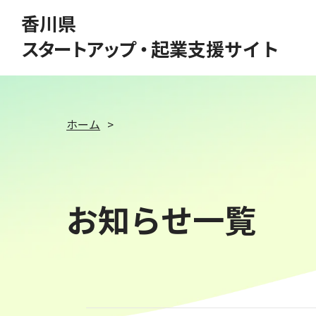
このページの本文へ移動
香川県
スタートアップ・
起業支援サイト
ホーム
お知らせ一覧