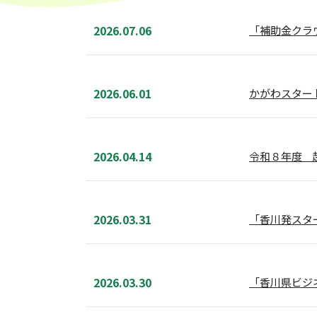
2026.07.06
「補助金クラウド
2026.06.01
かがわスター
2026.04.14
令和８年度 
2026.03.31
「香川発スタ
2026.03.30
「香川県ビジ