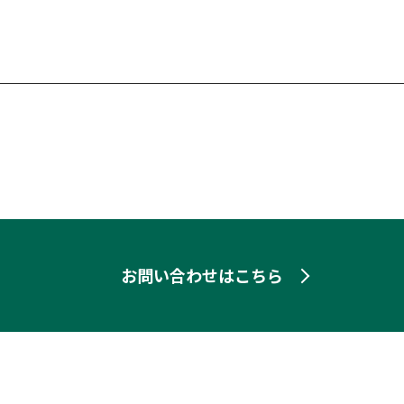
お問い合わせはこちら