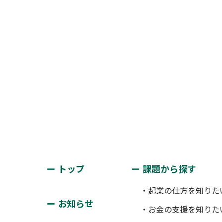
トップ
課題から探す
・起業の仕方を知りた
お知らせ
・お金の支援を知りた