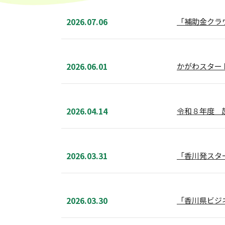
2026.07.06
「補助金クラウド
2026.06.01
かがわスター
2026.04.14
令和８年度 
2026.03.31
「香川発スタ
2026.03.30
「香川県ビジ