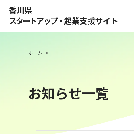
このページの本文へ移動
香川県
スタートアップ・
起業支援サイト
ホーム
お知らせ一覧