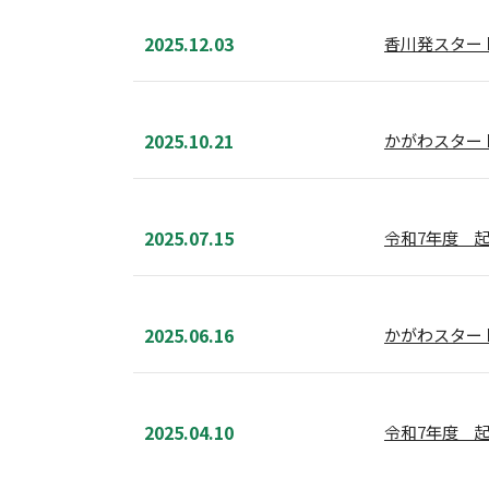
2025.12.03
香川発スタートア
2025.10.21
かがわスター
2025.07.15
令和7年度 
2025.06.16
かがわスター
2025.04.10
令和7年度 