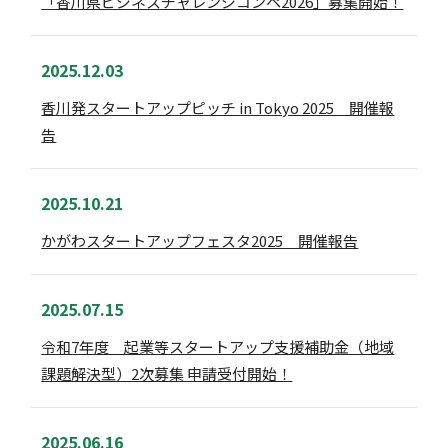
「香川県ビジネスチャレンジコンペ2026」募集開始！
2025.12.03
香川発スタートアップピッチ in Tokyo 2025 開催報
告
2025.10.21
かがわスタートアップフェスタ2025 開催報告
2025.07.15
令和7年度 起業等スタートアップ支援補助金（地域
課題解決型）2次募集 申請受付開始！
2025.06.16