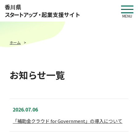
このページの本文へ移動
香川県
スタートアップ・
起業支援サイト
MENU
ホーム
お知らせ一覧
2026.07.06
「補助金クラウド for Government」の導入について