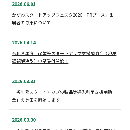
2026.06.01
かがわスタートアップフェスタ2026「PRブース」出
展者の募集について
2026.04.14
令和８年度 起業等スタートアップ支援補助金（地域
課題解決型）申請受付開始！
2026.03.31
「香川発スタートアップの製品等導入利用支援補助
金」の募集を開始します！
2026.03.30