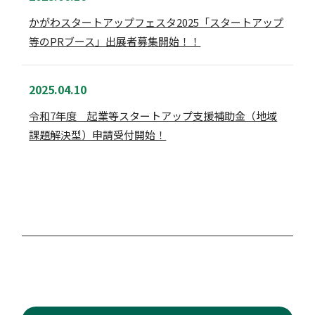
かがわスタートアップフェスタ2025「スタートアップ
等のPRブース」出展者募集開始！！
2025.04.10
令和7年度 起業等スタートアップ支援補助金（地域
課題解決型）申請受付開始！