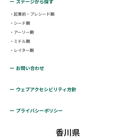
ステージから探す
・起業前・プレシード期
・シード期
・アーリー期
・ミドル期
・レイター期
お問い合わせ
ウェブアクセシビリティ方針
プライバシーポリシー
香川県