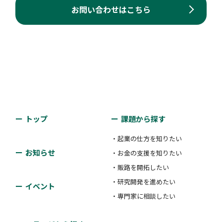
お問い合わせはこちら
トップ
課題から探す
・起業の仕方を知りたい
お知らせ
・お金の支援を知りたい
・販路を開拓したい
・研究開発を進めたい
イベント
・専門家に相談したい