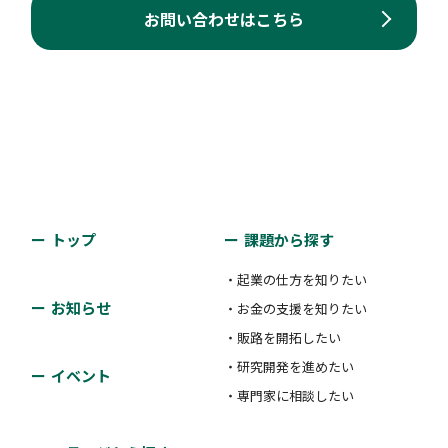
お問い合わせはこちら
トップ
課題から探す
・起業の仕方を知りたい
お知らせ
・お金の支援を知りたい
・販路を開拓したい
・研究開発を進めたい
イベント
・専門家に相談したい