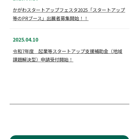
かがわスタートアップフェスタ2025「スタートアップ
等のPRブース」出展者募集開始！！
2025.04.10
令和7年度 起業等スタートアップ支援補助金（地域
課題解決型）申請受付開始！