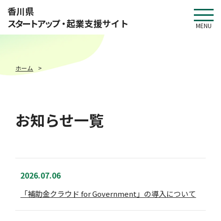
このページの本文へ移動
香川県
スタートアップ・
起業支援サイト
MENU
ホーム
お知らせ一覧
2026.07.06
「補助金クラウド for Government」の導入について