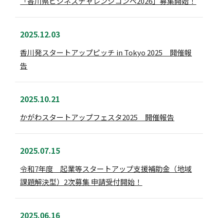
「香川県ビジネスチャレンジコンペ2026」募集開始！
2025.12.03
香川発スタートアップピッチ in Tokyo 2025 開催報
告
2025.10.21
かがわスタートアップフェスタ2025 開催報告
2025.07.15
令和7年度 起業等スタートアップ支援補助金（地域
課題解決型）2次募集 申請受付開始！
2025.06.16