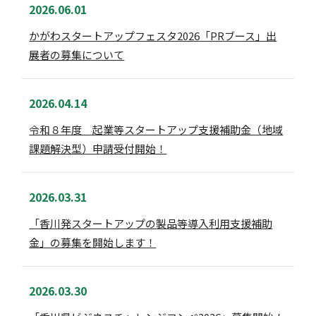
2026.06.01
かがわスタートアップフェスタ2026「PRブース」出
展者の募集について
2026.04.14
令和８年度 起業等スタートアップ支援補助金（地域
課題解決型）申請受付開始！
2026.03.31
「香川発スタートアップの製品等導入利用支援補助
金」の募集を開始します！
2026.03.30