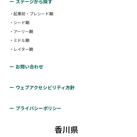
ステージから探す
・起業前・プレシード期
・シード期
・アーリー期
・ミドル期
・レイター期
お問い合わせ
ウェブアクセシビリティ方針
プライバシーポリシー
香川県