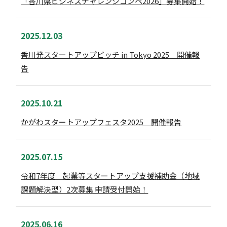
「香川県ビジネスチャレンジコンペ2026」募集開始！
2025.12.03
香川発スタートアップピッチ in Tokyo 2025 開催報
告
2025.10.21
かがわスタートアップフェスタ2025 開催報告
2025.07.15
令和7年度 起業等スタートアップ支援補助金（地域
課題解決型）2次募集 申請受付開始！
2025.06.16