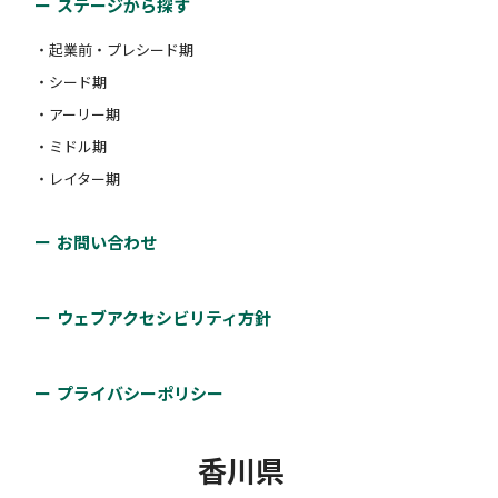
ステージから探す
・起業前・プレシード期
・シード期
・アーリー期
・ミドル期
・レイター期
お問い合わせ
ウェブアクセシビリティ方針
プライバシーポリシー
香川県