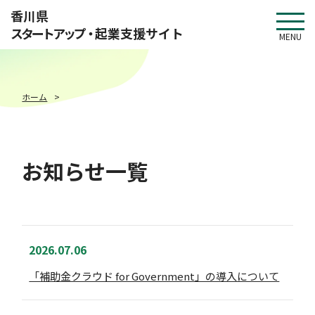
このページの本文へ移動
香川県
スタートアップ・
起業支援サイト
MENU
ホーム
お知らせ一覧
2026.07.06
「補助金クラウド for Government」の導入について