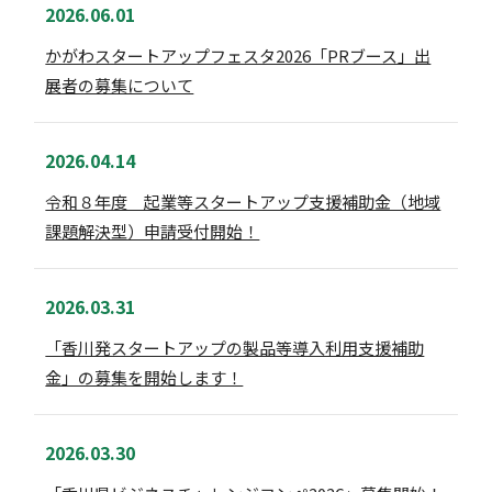
2026.06.01
かがわスタートアップフェスタ2026「PRブース」出
展者の募集について
2026.04.14
令和８年度 起業等スタートアップ支援補助金（地域
課題解決型）申請受付開始！
2026.03.31
「香川発スタートアップの製品等導入利用支援補助
金」の募集を開始します！
2026.03.30