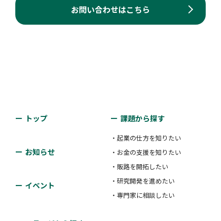
お問い合わせはこちら
トップ
課題から探す
・起業の仕方を知りたい
お知らせ
・お金の支援を知りたい
・販路を開拓したい
・研究開発を進めたい
イベント
・専門家に相談したい