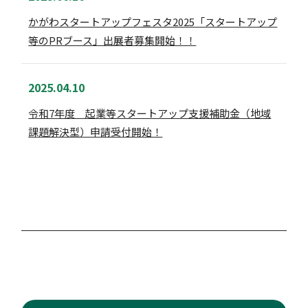
かがわスタートアップフェスタ2025「スタートアップ
等のPRブース」出展者募集開始！！
2025.04.10
令和7年度 起業等スタートアップ支援補助金（地域
課題解決型）申請受付開始！