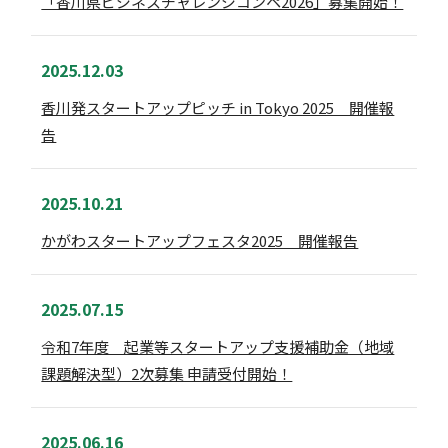
「香川県ビジネスチャレンジコンペ2026」募集開始！
2025.12.03
香川発スタートアップピッチ in Tokyo 2025 開催報
告
2025.10.21
かがわスタートアップフェスタ2025 開催報告
2025.07.15
令和7年度 起業等スタートアップ支援補助金（地域
課題解決型）2次募集 申請受付開始！
2025.06.16