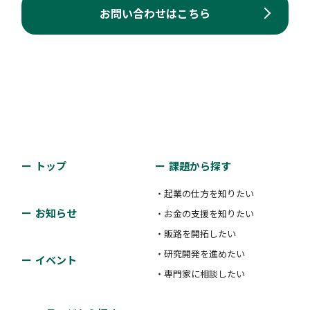
お問い合わせはこちら
トップ
課題から探す
・起業の仕方を知りたい
お知らせ
・お金の支援を知りたい
・販路を開拓したい
・研究開発を進めたい
イベント
・専門家に相談したい