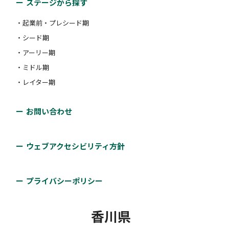
ステージから探す
・起業前・プレシード期
・シード期
・アーリー期
・ミドル期
・レイター期
お問い合わせ
ウェブアクセシビリティ方針
プライバシーポリシー
香川県