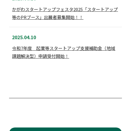
かがわスタートアップフェスタ2025「スタートアップ
等のPRブース」出展者募集開始！！
2025.04.10
令和7年度 起業等スタートアップ支援補助金（地域
課題解決型）申請受付開始！