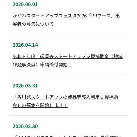
2026.06.01
かがわスタートアップフェスタ2026「PRブース」出
展者の募集について
2026.04.14
令和８年度 起業等スタートアップ支援補助金（地域
課題解決型）申請受付開始！
2026.03.31
「香川発スタートアップの製品等導入利用支援補助
金」の募集を開始します！
2026.03.30