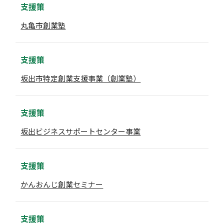
支援策
丸亀市創業塾
支援策
坂出市特定創業支援事業（創業塾）
支援策
坂出ビジネスサポートセンター事業
支援策
かんおんじ創業セミナー
支援策