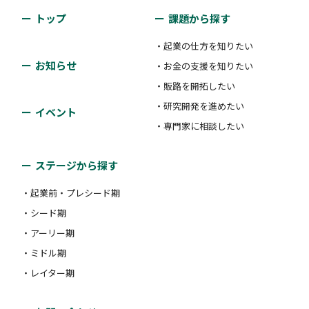
トップ
課題から探す
・起業の仕方を知りたい
お知らせ
・お金の支援を知りたい
・販路を開拓したい
・研究開発を進めたい
イベント
・専門家に相談したい
ステージから探す
・起業前・プレシード期
・シード期
・アーリー期
・ミドル期
・レイター期