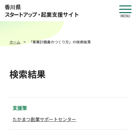
このページの本文へ移動
香川県
スタートアップ・
起業支援サイト
MENU
ホーム
「事業計画書のつくり方」の検索結果
検索結果
支援策
たかまつ創業サポートセンター