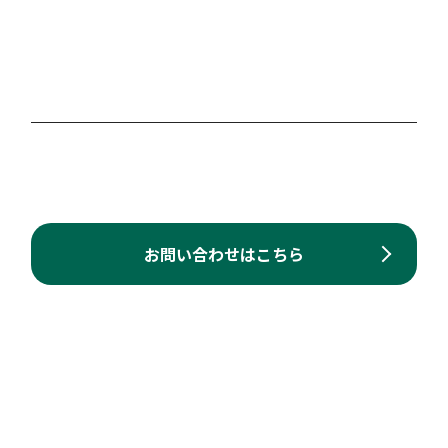
お問い合わせはこちら