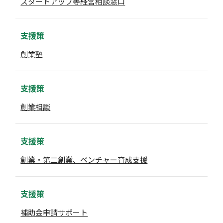
スタートアップ等経営相談窓口
支援策
創業塾
支援策
創業相談
支援策
創業・第二創業、ベンチャー育成支援
支援策
補助金申請サポート