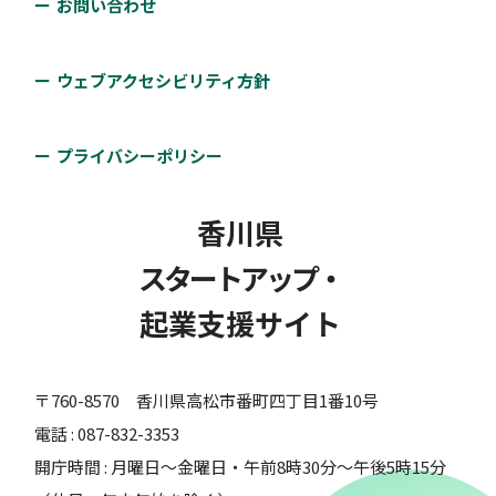
お問い合わせ
ウェブアクセシビリティ方針
プライバシーポリシー
香川県
スタートアップ・
起業支援サイト
〒760-8570 香川県高松市番町四丁目1番10号
電話 : 087-832-3353
開庁時間 : 月曜日～金曜日・午前8時30分～午後5時15分