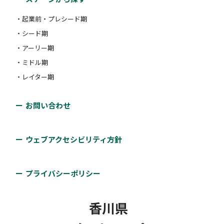
・起業前・プレシード期
・シード期
・アーリー期
・ミドル期
・レイター期
お問い合わせ
ウェブアクセシビリティ方針
プライバシーポリシー
香川県