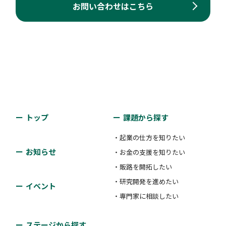
お問い合わせはこちら
トップ
課題から探す
・起業の仕方を知りたい
お知らせ
・お金の支援を知りたい
・販路を開拓したい
・研究開発を進めたい
イベント
・専門家に相談したい
ステージから探す