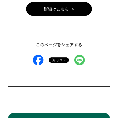
詳細はこちら
このページをシェアする