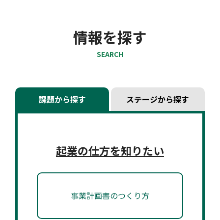
情報を探す
SEARCH
課題から探す
ステージから探す
起業の仕方を知りたい
事業計画書のつくり方