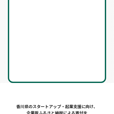
香川県のスタートアップ・起業支援に向け、
企業版ふるさと納税による寄付を