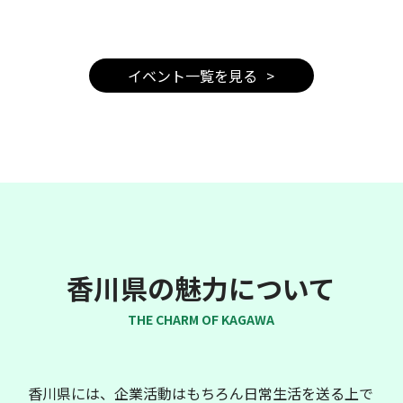
イベント一覧を見る
香川県の魅力について
THE CHARM OF KAGAWA
香川県には、企業活動はもちろん日常生活を送る上で