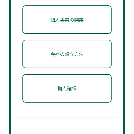
個人事業の開業
会社の設立方法
拠点確保