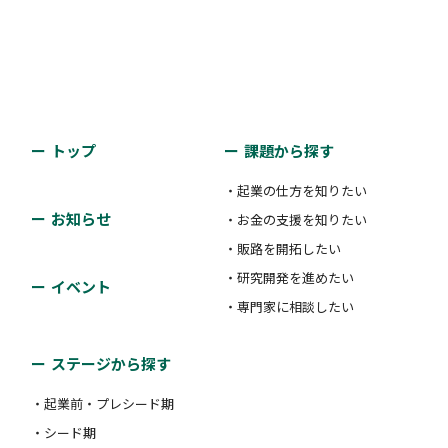
トップ
課題から探す
・起業の仕方を知りたい
お知らせ
・お金の支援を知りたい
・販路を開拓したい
・研究開発を進めたい
イベント
・専門家に相談したい
ステージから探す
・起業前・プレシード期
・シード期