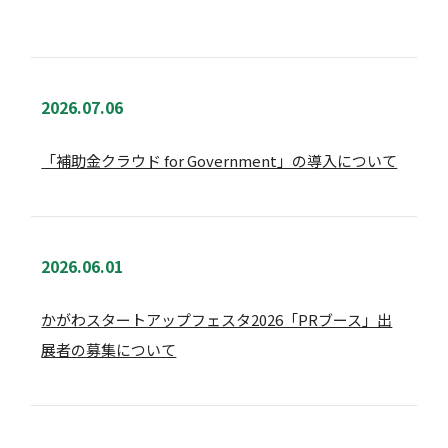
2026.07.06
「補助金クラウド for Government」の導入について
2026.06.01
かがわスタートアップフェスタ2026「PRブース」出
展者の募集について