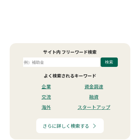
サイト内 フリーワード検索
よく検索されるキーワード
企業
資金調達
交流
融資
海外
スタートアップ
さらに詳しく検索する