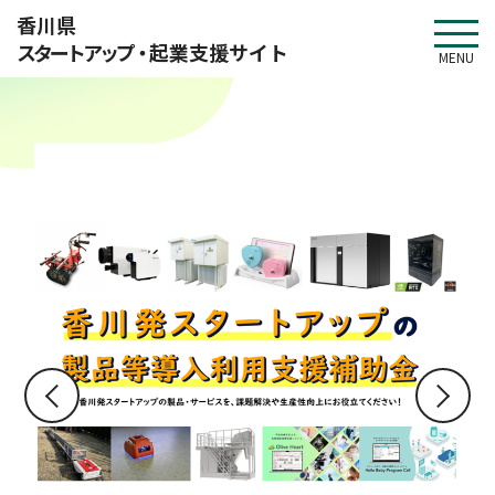
このページの本文へ移動
香川県
スタートアップ・
起業支援サイト
MENU