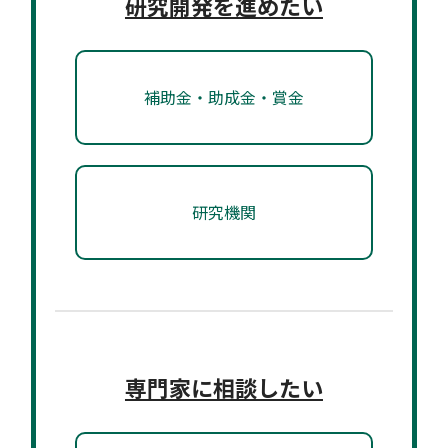
研究開発を進めたい
補助金・助成金・賞金
研究機関
専門家に相談したい