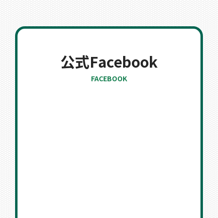
公式Facebook
FACEBOOK