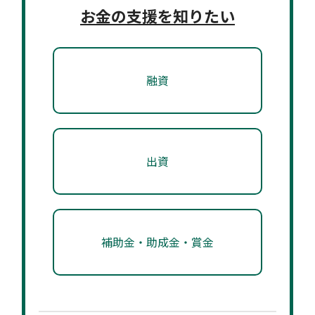
お金の支援を知りたい
融資
出資
補助金・助成金・賞金