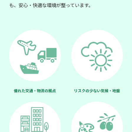
も、安心・快適な環境が整っています。
優れた交通・物流の拠点
リスクの少ない気候・地盤