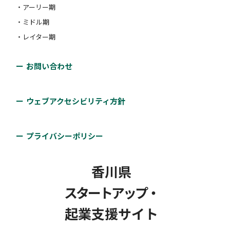
・アーリー期
・ミドル期
・レイター期
お問い合わせ
ウェブアクセシビリティ方針
プライバシーポリシー
香川県
スタートアップ・
起業支援サイト