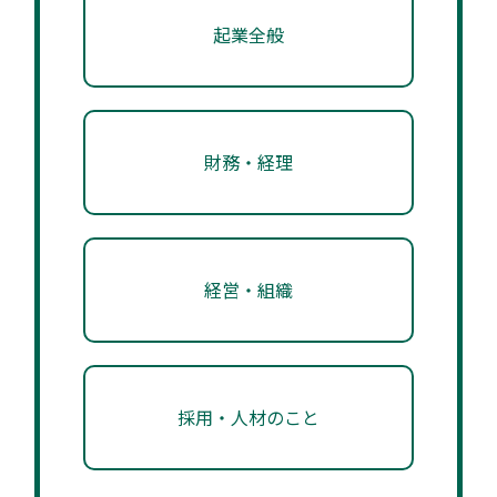
起業全般
財務・経理
経営・組織
採用・人材のこと