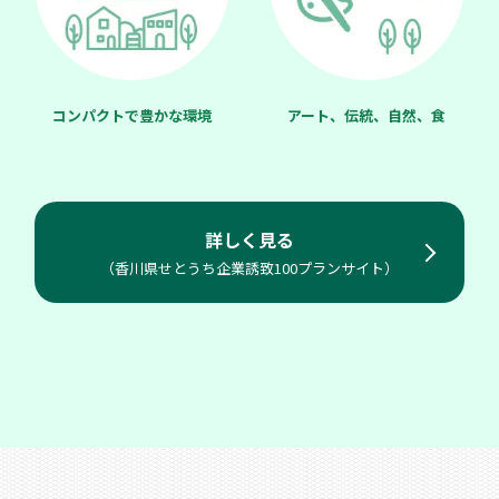
コンパクトで豊かな環境
アート、伝統、自然、食
詳しく見る
（香川県せとうち企業誘致100プランサイト）