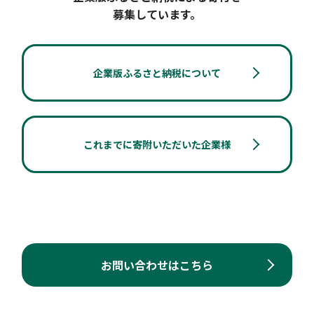
募集しています。
企業版ふるさと納税について
これまでに寄附いただいた企業様
お問い合わせはこちら