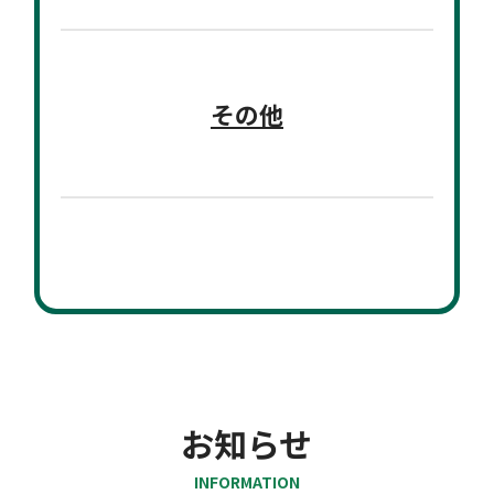
その他
お知らせ
INFORMATION