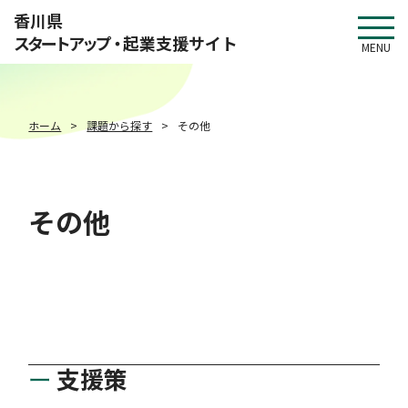
このページの本文へ移動
香川県
スタートアップ・
起業支援サイト
MENU
ホーム
課題から探す
その他
その他
支援策