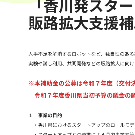
「香川発スター
販路拡大支援補
人手不足を解消するロボットなど、独自性のある
実験や試し利用、共同開発などの販路拡大に向け
※本補助金の公募は令和７年度（交付
令和７年度香川県当初予算の議会の議
１ 事業の目的
・香川県におけるスタートアップのロールモデ
・スタートアップとの連携による県内事業者等