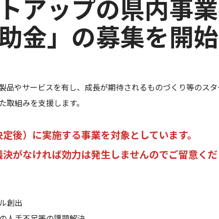
トアップの県内事業
助金」の募集を開始
製品やサービスを有し、成長が期待されるものづくり等のスタ
た取組みを支援します。
決定後）に実施する事業を対象としています。
決がなければ効力は発生しませんのでご留意くだ
ル創出
の人手不足等の課題解決