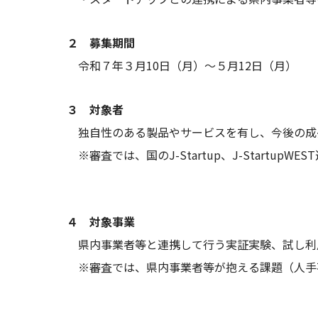
２ 募集期間
令和７年３月10日（月）～５月12日（月）
３ 対象者
独自性のある製品やサービスを有し、今後の成
※審査では、国のJ-Startup、J-Start
４ 対象事業
県内事業者等と連携して行う実証実験、試し利
※審査では、県内事業者等が抱える課題（人手