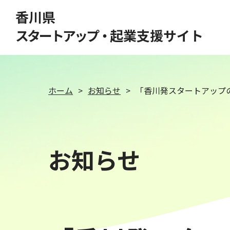
このページの本文へ移動
香川県
スタートアップ・
起業支援サイト
ホーム
お知らせ
「香川発スタートアップ
お知らせ