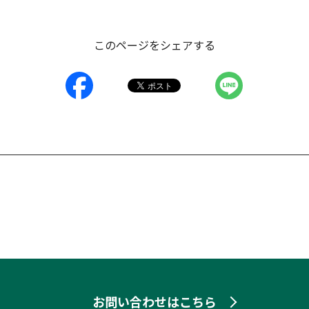
このページをシェアする
お問い合わせはこちら