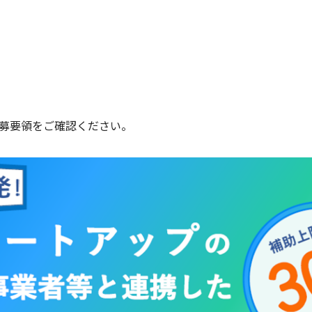
募要領をご確認ください。