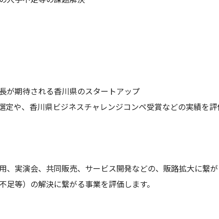
長が期待される香川県のスタートアップ
upWEST選定や、香川県ビジネスチャレンジコンペ受賞などの実績を
用、実演会、共同販売、サービス開発などの、販路拡大に繋が
不足等）の解決に繋がる事業を評価します。