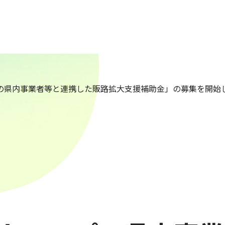
の県内事業者等と連携した販路拡大支援補助金」の募集を開始