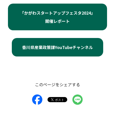
「かがわスタートアップフェスタ2024」
開催レポート
香川県産業政策課YouTubeチャンネル
このページをシェアする