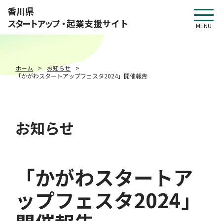
このページの本文へ移動
香川県
スタートアップ・
起業支援サイト
MENU
ホーム
お知らせ
「かがわスタートアップフェスタ2024」開催報告
お知らせ
「かがわスタートア
ップフェスタ2024」