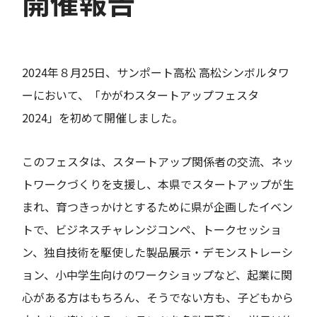
開催報告
2024年８月25日、サンポート高松 高松シンボルタワ
ーにおいて、「かがわスタートアップフェスタ
2024」を初めて開催しました。
このフェスタは、スタートアップ関係者の交流、ネッ
トワークづくりを支援し、本県でスタートアップが生
まれ、育つきっかけとするために県が企画したイベン
トで、ビジネスチャレンジコンペ、トークセッショ
ン、独自技術を駆使した製品展示・デモンストレーシ
ョン、小中学生向けのワークショップなど、起業に関
心がある方はもちろん、そうでない方も、子どもから