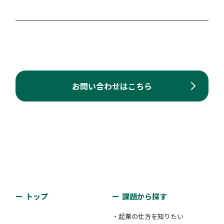
お問い合わせはこちら
トップ
課題から探す
・起業の仕方を知りたい