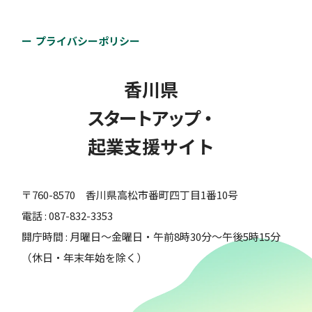
プライバシーポリシー
香川県
スタートアップ・
起業支援サイト
〒760-8570 香川県高松市番町四丁目1番10号
電話 : 087-832-3353
開庁時間 : 月曜日～金曜日・午前8時30分～午後5時15分
（休日・年末年始を除く）