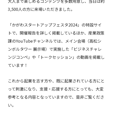
大人まで楽しめるコンテンツを多数用意し、当日は約
3,500人の方に来場いただきました。
「かがわスタートアップフェスタ2024」の特設サイ
トで、開催報告を詳しく掲載しているほか、産業政策
課のYouTubeチャンネルでは、メイン会場（高松シ
ンボルタワー 展示場）で実施した「ビジネスチャレ
ンジコンペ」や「トークセッション」の動画を掲載し
ています！
これから起業を志す方や、既に起業されている方にと
って刺激になり、支援・応援する方にとっても、大変
参考となる内容となっていますので、是非ご覧くださ
い。