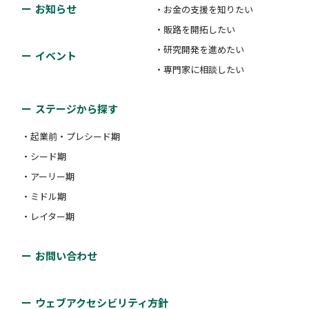
お知らせ
・お金の支援を知りたい
・販路を開拓したい
・研究開発を進めたい
イベント
・専門家に相談したい
ステージから探す
・起業前・プレシード期
・シード期
・アーリー期
・ミドル期
・レイター期
お問い合わせ
ウェブアクセシビリティ方針