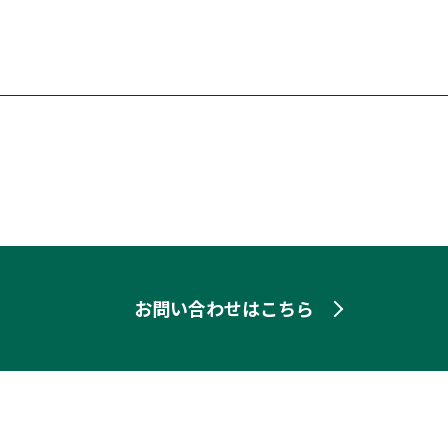
お問い合わせはこちら