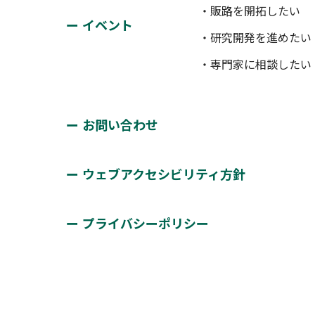
・販路を開拓したい
イベント
・研究開発を進めたい
・専門家に相談したい
お問い合わせ
ウェブアクセシビリティ方針
プライバシーポリシー