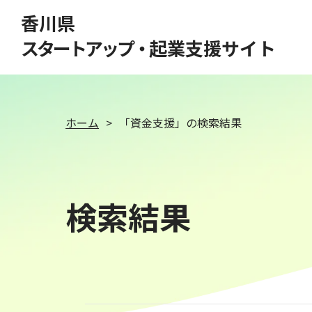
このページの本文へ移動
香川県
スタートアップ・
起業支援サイト
ホーム
「資金支援」の検索結果
検索結果