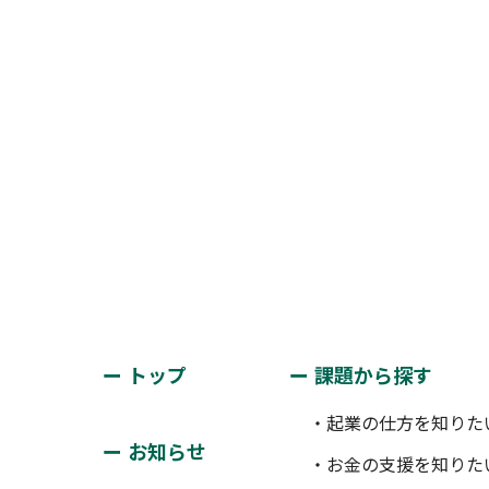
トップ
課題から探す
・起業の仕方を知りた
お知らせ
・お金の支援を知りた