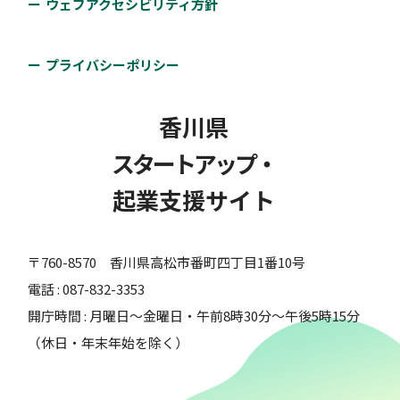
ウェブアクセシビリティ方針
プライバシーポリシー
香川県
スタートアップ・
起業支援サイト
〒760-8570 香川県高松市番町四丁目1番10号
電話 : 087-832-3353
開庁時間 : 月曜日～金曜日・午前8時30分～午後5時15分
（休日・年末年始を除く）