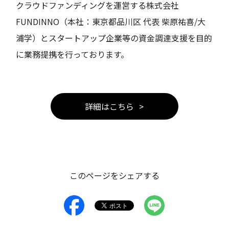
クラウドファンディングを運営する株式会社
FUNDINNO（本社：東京都品川区 代表 柴原祐喜/大
浦学）とスタートアップ企業等の資金調達支援を目的
に業務提携を行っております。
詳細はこちら
このページをシェアする