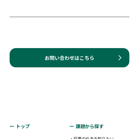
お問い合わせはこちら
トップ
課題から探す
・起業の仕方を知りたい