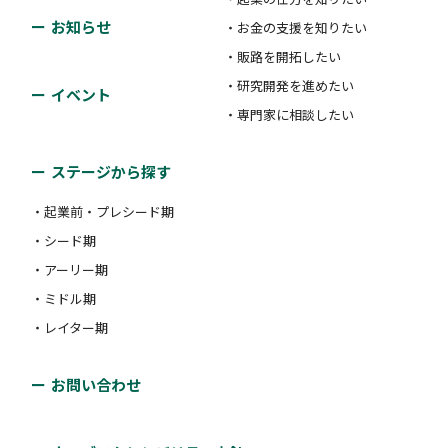
お知らせ
・お金の支援を知りたい
・販路を開拓したい
・研究開発を進めたい
イベント
・専門家に相談したい
ステージから探す
・起業前・プレシード期
・シード期
・アーリー期
・ミドル期
・レイター期
お問い合わせ