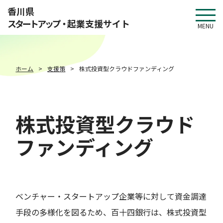
このページの本文へ移動
香川県
スタートアップ・
起業支援サイト
MENU
ホーム
支援策
株式投資型クラウドファンディング
株式投資型クラウド
ファンディング
ベンチャー・スタートアップ企業等に対して資金調達
手段の多様化を図るため、百十四銀行は、株式投資型