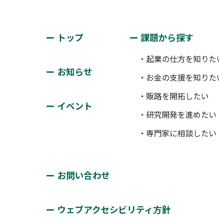
トップ
課題から探す
・起業の仕方を知りた
お知らせ
・お金の支援を知りた
・販路を開拓したい
イベント
・研究開発を進めたい
・専門家に相談したい
お問い合わせ
ウェブアクセシビリティ方針