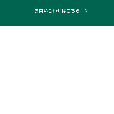
お問い合わせはこちら