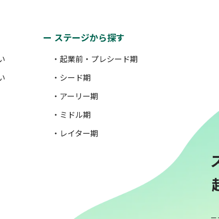
ステージから探す
い
・起業前・プレシード期
い
・シード期
・アーリー期
・ミドル期
・レイター期