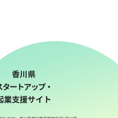
香川県
スタートアップ・
起業支援サイト