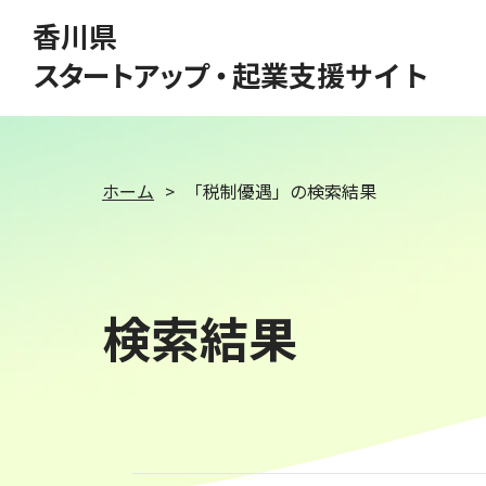
このページの本文へ移動
香川県
スタートアップ・
起業支援サイト
ホーム
「税制優遇」の検索結果
検索結果