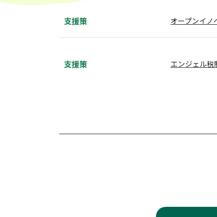
支援策
オープンイノ
支援策
エンジェル税