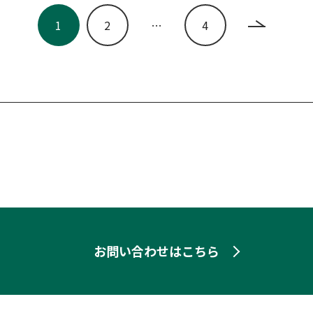
1
2
…
4
お問い合わせはこちら