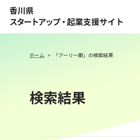
このページの本文へ移動
香川県
スタートアップ・
起業支援サイト
ホーム
「アーリー期」の検索結果
検索結果