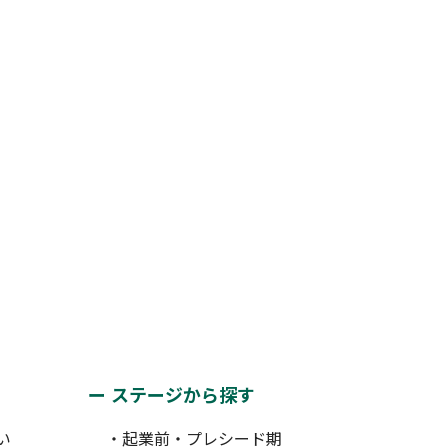
ステージから探す
い
・起業前・プレシード期