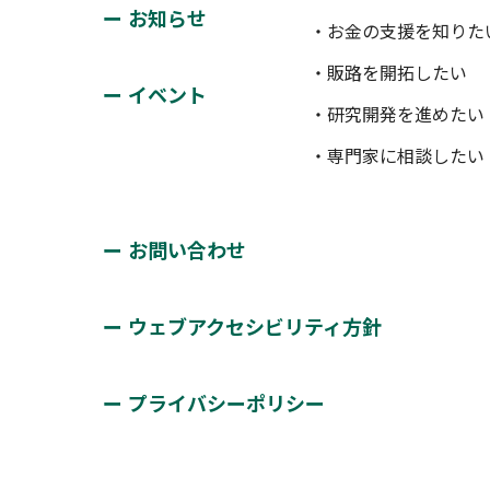
お知らせ
・お金の支援を知りた
・販路を開拓したい
イベント
・研究開発を進めたい
・専門家に相談したい
お問い合わせ
ウェブアクセシビリティ方針
プライバシーポリシー