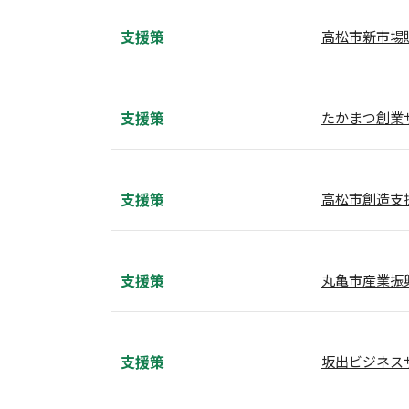
支援策
高松市新市場
支援策
たかまつ創業
支援策
高松市創造支
支援策
丸亀市産業振
支援策
坂出ビジネス