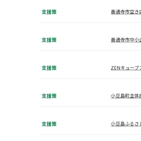
支援策
善通寺市空き
支援策
善通寺市中小
支援策
ZENキュー
支援策
小豆島町主体
支援策
小豆島ふるさ