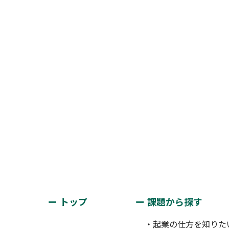
トップ
課題から探す
・起業の仕方を知りた