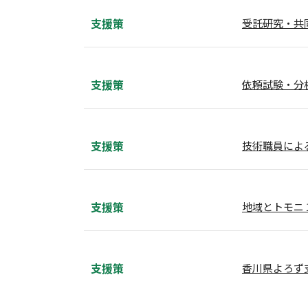
支援策
受託研究・共
支援策
依頼試験・分
支援策
技術職員によ
支援策
地域とトモニ
支援策
香川県よろず