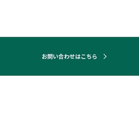
お問い合わせはこちら