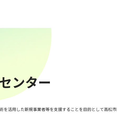
センター
術を活用した新規事業者等を支援することを目的として高松市