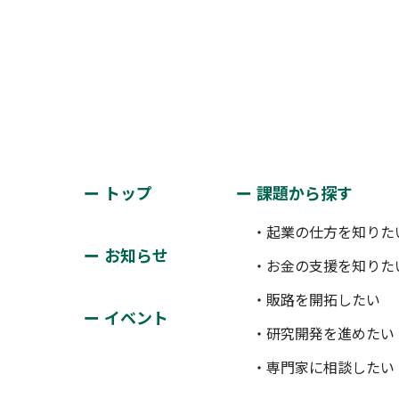
トップ
課題から探す
・起業の仕方を知りた
お知らせ
・お金の支援を知りた
・販路を開拓したい
イベント
・研究開発を進めたい
・専門家に相談したい