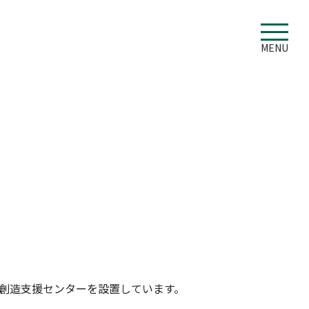
MENU
創造支援センターを設置しています。