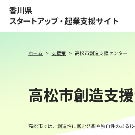
このページの本文へ移動
香川県
スタートアップ・
起業支援サイト
ホーム
支援策
高松市創造支援センター
高松市創造支援
高松市では、創造性に富む発想や独自性のある技