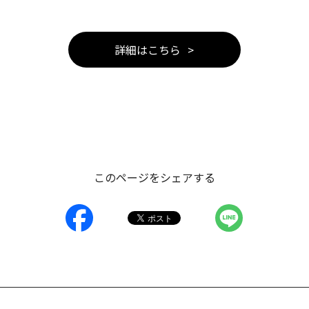
詳細はこちら
このページをシェアする