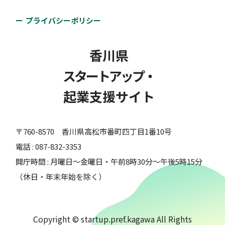
プライバシーポリシー
香川県
スタートアップ・
起業支援サイト
〒760-8570 香川県高松市番町四丁目1番10号
電話 : 087-832-3353
開庁時間 : 月曜日～金曜日・午前8時30分～午後5時15分
（休日・年末年始を除く）
Copyright © startup.pref.kagawa All Rights