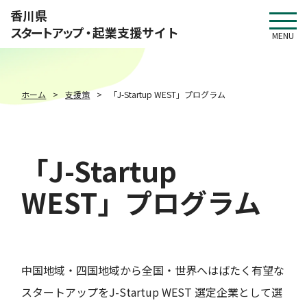
このページの本文へ移動
香川県
スタートアップ・
起業支援サイト
MENU
ホーム
支援策
「J-Startup WEST」プログラム
「J-Startup
WEST」プログラム
中国地域・四国地域から全国・世界へはばたく有望な
スタートアップをJ-Startup WEST 選定企業として選