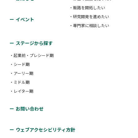
・販路を開拓したい
・研究開発を進めたい
イベント
・専門家に相談したい
ステージから探す
・起業前・プレシード期
・シード期
・アーリー期
・ミドル期
・レイター期
お問い合わせ
ウェブアクセシビリティ方針