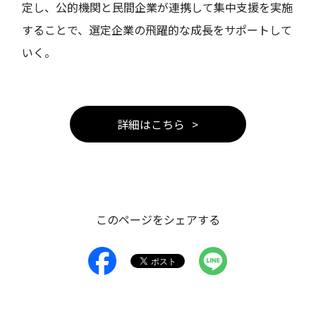
定し、公的機関と民間企業が連携して集中支援を実施
することで、選定企業の飛躍的な成長をサポートして
いく。
詳細はこちら
このページをシェアする