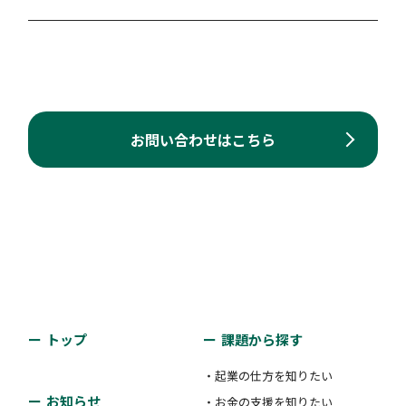
お問い合わせはこちら
トップ
課題から探す
・起業の仕方を知りたい
お知らせ
・お金の支援を知りたい