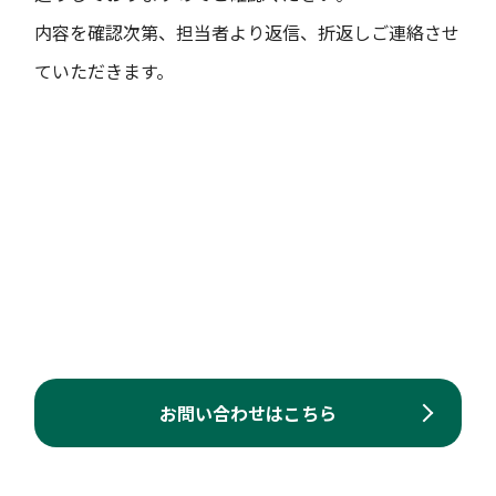
内容を確認次第、担当者より返信、折返しご連絡させ
ていただきます。
お問い合わせはこちら