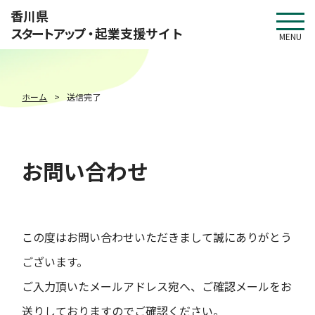
このページの本文へ移動
香川県
スタートアップ・
起業支援サイト
MENU
ホーム
送信完了
お問い合わせ
この度はお問い合わせいただきまして誠にありがとう
ございます。
ご入力頂いたメールアドレス宛へ、ご確認メールをお
送りしておりますのでご確認ください。