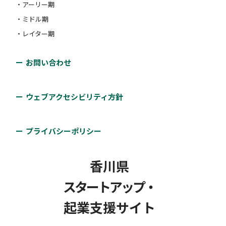
・アーリー期
・ミドル期
・レイター期
お問い合わせ
ウェブアクセシビリティ方針
プライバシーポリシー
香川県
スタートアップ・
起業支援サイト