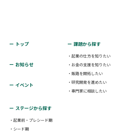
トップ
課題から探す
・起業の仕方を知りたい
お知らせ
・お金の支援を知りたい
・販路を開拓したい
・研究開発を進めたい
イベント
・専門家に相談したい
ステージから探す
・起業前・プレシード期
・シード期