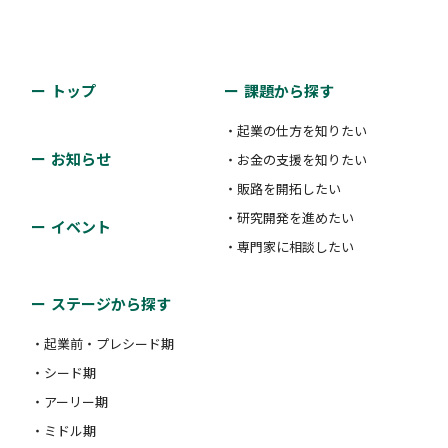
トップ
課題から探す
・起業の仕方を知りたい
お知らせ
・お金の支援を知りたい
・販路を開拓したい
・研究開発を進めたい
イベント
・専門家に相談したい
ステージから探す
・起業前・プレシード期
・シード期
・アーリー期
・ミドル期