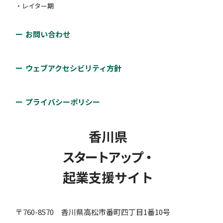
・レイター期
お問い合わせ
ウェブアクセシビリティ方針
プライバシーポリシー
香川県
スタートアップ・
起業支援サイト
〒760-8570 香川県高松市番町四丁目1番10号