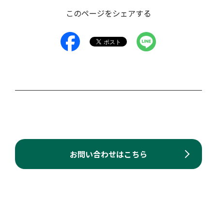
このページをシェアする
お問い合わせはこちら