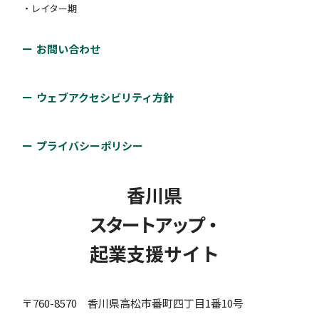
・レイター期
お問い合わせ
ウェブアクセシビリティ方針
プライバシーポリシー
香川県
スタートアップ・
起業支援サイト
〒760-8570 香川県高松市番町四丁目1番10号