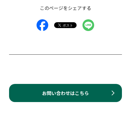
このページをシェアする
お問い合わせはこちら