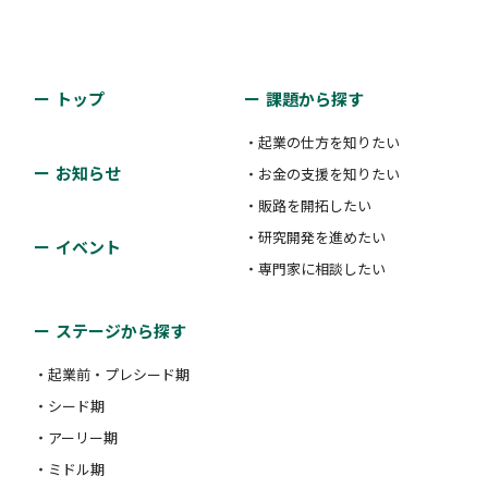
トップ
課題から探す
・起業の仕方を知りたい
お知らせ
・お金の支援を知りたい
・販路を開拓したい
・研究開発を進めたい
イベント
・専門家に相談したい
ステージから探す
・起業前・プレシード期
・シード期
・アーリー期
・ミドル期